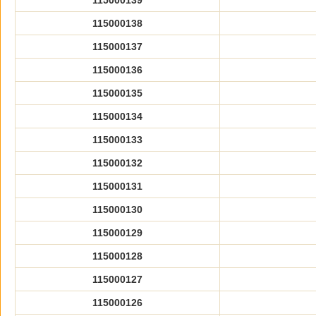
115000139
115000138
115000137
115000136
115000135
115000134
115000133
115000132
115000131
115000130
115000129
115000128
115000127
115000126