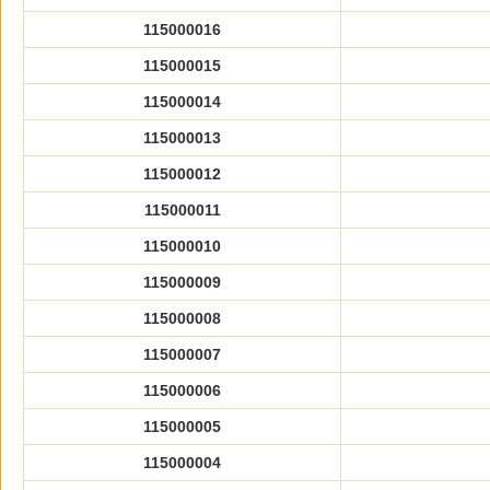
115000016
115000015
115000014
115000013
115000012
115000011
115000010
115000009
115000008
115000007
115000006
115000005
115000004