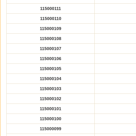
115000111
115000110
115000109
115000108
115000107
115000106
115000105
115000104
115000103
115000102
115000101
115000100
115000099