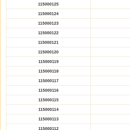
115000125
115000124
115000123
115000122
115000121
115000120
115000119
115000118
115000117
115000116
115000115
115000114
115000113
115000112