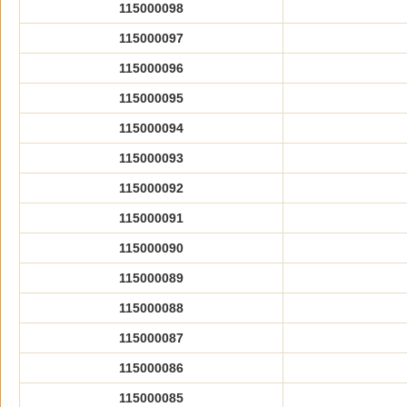
115000098
115000097
115000096
115000095
115000094
115000093
115000092
115000091
115000090
115000089
115000088
115000087
115000086
115000085