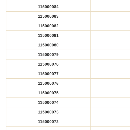
115000084
115000083
115000082
115000081
115000080
115000079
115000078
115000077
115000076
115000075
115000074
115000073
115000072