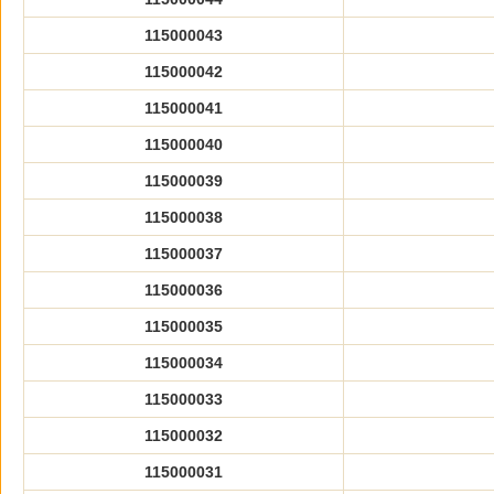
115000043
115000042
115000041
115000040
115000039
115000038
115000037
115000036
115000035
115000034
115000033
115000032
115000031