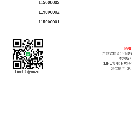
115000003
115000002
115000001
|
樂透
本站數據資訊僅供
本站所
(LINE客服)服務時間
法律顧問: 承
LineID:@auzo