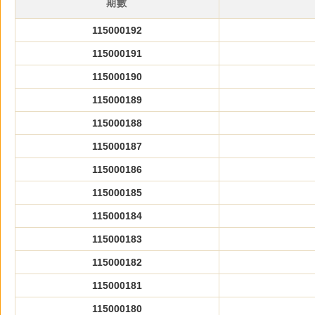
期數
115000192
115000191
115000190
115000189
115000188
115000187
115000186
115000185
115000184
115000183
115000182
115000181
115000180