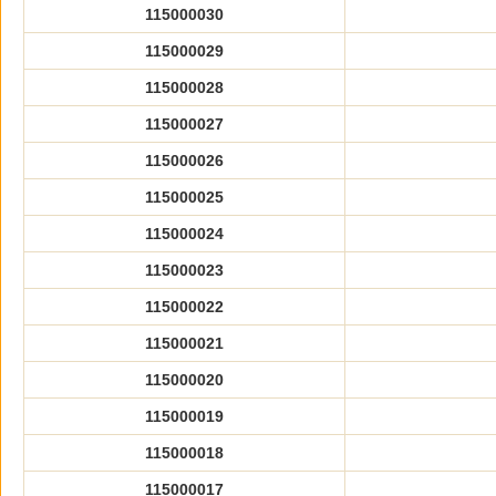
115000030
115000029
115000028
115000027
115000026
115000025
115000024
115000023
115000022
115000021
115000020
115000019
115000018
115000017