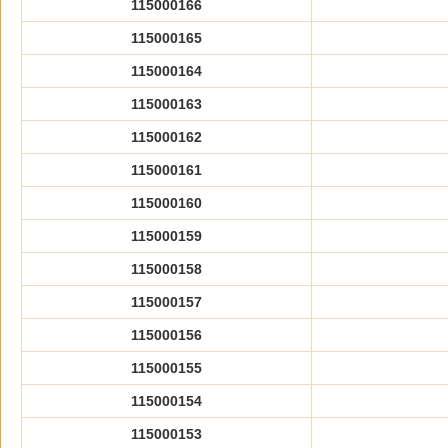
115000166
115000165
115000164
115000163
115000162
115000161
115000160
115000159
115000158
115000157
115000156
115000155
115000154
115000153