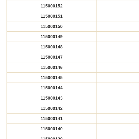
115000152
115000151
115000150
115000149
115000148
115000147
115000146
115000145
115000144
115000143
115000142
115000141
115000140