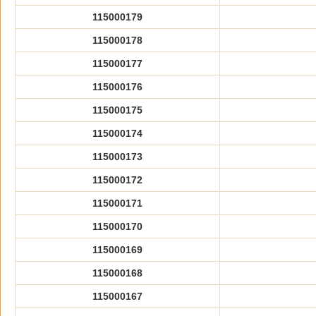
115000179
115000178
115000177
115000176
115000175
115000174
115000173
115000172
115000171
115000170
115000169
115000168
115000167