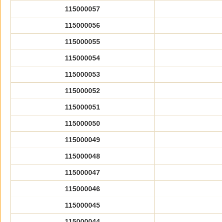
115000057
115000056
115000055
115000054
115000053
115000052
115000051
115000050
115000049
115000048
115000047
115000046
115000045
115000044