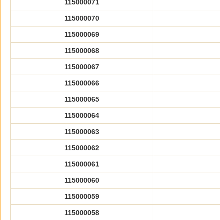
115000071
115000070
115000069
115000068
115000067
115000066
115000065
115000064
115000063
115000062
115000061
115000060
115000059
115000058