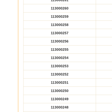
113000261
113000260
113000259
113000258
113000257
113000256
113000255
113000254
113000253
113000252
113000251
113000250
113000249
113000248