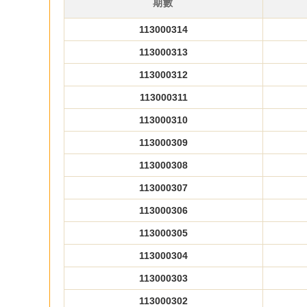
期數
113000314
113000313
113000312
113000311
113000310
113000309
113000308
113000307
113000306
113000305
113000304
113000303
113000302