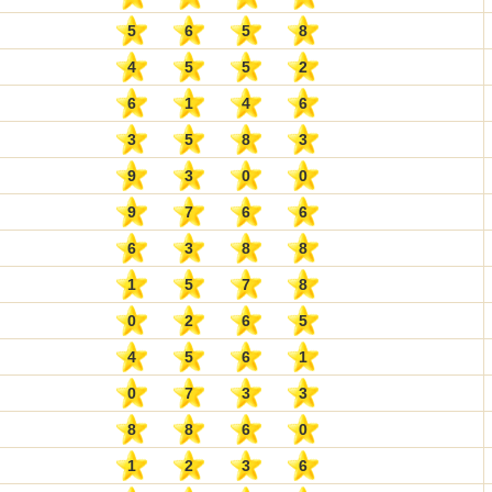
5
6
5
8
4
5
5
2
6
1
4
6
3
5
8
3
9
3
0
0
9
7
6
6
6
3
8
8
1
5
7
8
0
2
6
5
4
5
6
1
0
7
3
3
8
8
6
0
1
2
3
6