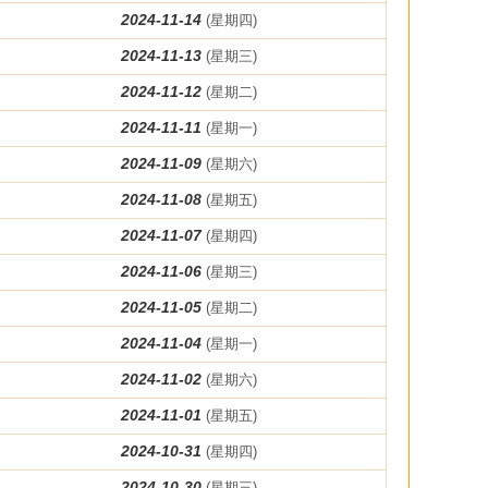
2024-11-14
(星期四)
2024-11-13
(星期三)
2024-11-12
(星期二)
2024-11-11
(星期一)
2024-11-09
(星期六)
2024-11-08
(星期五)
2024-11-07
(星期四)
2024-11-06
(星期三)
2024-11-05
(星期二)
2024-11-04
(星期一)
2024-11-02
(星期六)
2024-11-01
(星期五)
2024-10-31
(星期四)
2024-10-30
(星期三)