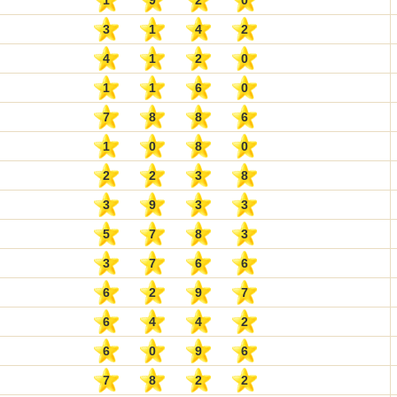
1
9
2
0
3
1
4
2
4
1
2
0
1
1
6
0
7
8
8
6
1
0
8
0
2
2
3
8
3
9
3
3
5
7
8
3
3
7
6
6
6
2
9
7
6
4
4
2
6
0
9
6
7
8
2
2