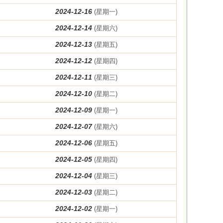
2024-12-16
(星期一)
2024-12-14
(星期六)
2024-12-13
(星期五)
2024-12-12
(星期四)
2024-12-11
(星期三)
2024-12-10
(星期二)
2024-12-09
(星期一)
2024-12-07
(星期六)
2024-12-06
(星期五)
2024-12-05
(星期四)
2024-12-04
(星期三)
2024-12-03
(星期二)
2024-12-02
(星期一)