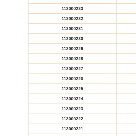
113000233
113000232
113000231
113000230
113000229
113000228
113000227
113000226
113000225
113000224
113000223
113000222
113000221