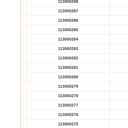
113000288
113000287
113000286
113000285
113000284
113000283
113000282
113000281
113000280
113000279
113000278
113000277
113000276
113000275