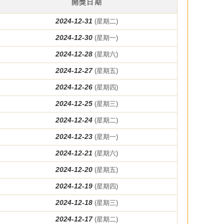
開獎日期
2024-12-31
(星期二)
2024-12-30
(星期一)
2024-12-28
(星期六)
2024-12-27
(星期五)
2024-12-26
(星期四)
2024-12-25
(星期三)
2024-12-24
(星期二)
2024-12-23
(星期一)
2024-12-21
(星期六)
2024-12-20
(星期五)
2024-12-19
(星期四)
2024-12-18
(星期三)
2024-12-17
(星期二)