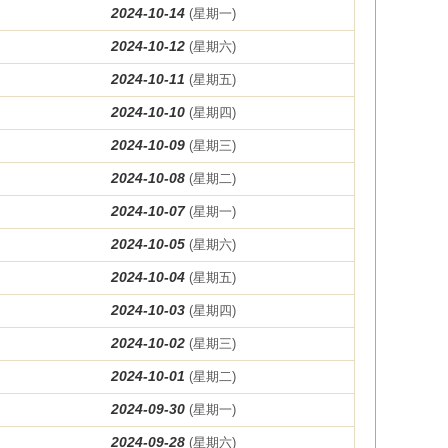
2024-10-14
(星期一)
2024-10-12
(星期六)
2024-10-11
(星期五)
2024-10-10
(星期四)
2024-10-09
(星期三)
2024-10-08
(星期二)
2024-10-07
(星期一)
2024-10-05
(星期六)
2024-10-04
(星期五)
2024-10-03
(星期四)
2024-10-02
(星期三)
2024-10-01
(星期二)
2024-09-30
(星期一)
2024-09-28
(星期六)