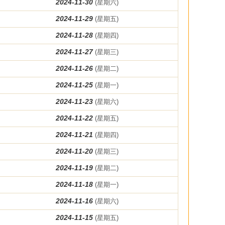
2024-11-30
(星期六)
2024-11-29
(星期五)
2024-11-28
(星期四)
2024-11-27
(星期三)
2024-11-26
(星期二)
2024-11-25
(星期一)
2024-11-23
(星期六)
2024-11-22
(星期五)
2024-11-21
(星期四)
2024-11-20
(星期三)
2024-11-19
(星期二)
2024-11-18
(星期一)
2024-11-16
(星期六)
2024-11-15
(星期五)