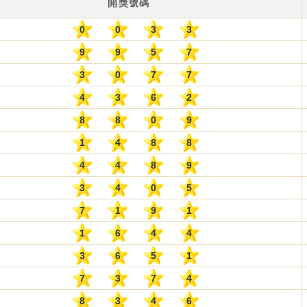
開獎號碼
0
0
3
3
9
9
5
7
3
0
7
7
4
3
6
2
8
8
0
9
1
4
8
8
4
4
8
9
3
4
0
5
7
1
9
1
1
6
4
4
3
6
5
1
7
3
7
4
8
3
4
6