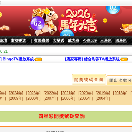
碼！
論壇
虛擬樂透
賓果賓果
大樂透
威力彩
今彩539
三星彩
四星彩
|
10:21
] BingoTV播放系統
[店家專用] 綜合彩券TV播放系統
開獎號碼查詢
開出次數
5年]
[2024年]
[2023年]
[2022年]
[2021年]
[2020年]
[2019年]
[2018年]
0年]
[2009年]
[2008年]
[2007年]
[2006年]
[2005年]
[2004年]
四星彩開獎號碼查詢