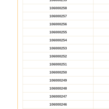
106000259
106000258
106000257
106000256
106000255
106000254
106000253
106000252
106000251
106000250
106000249
106000248
106000247
106000246