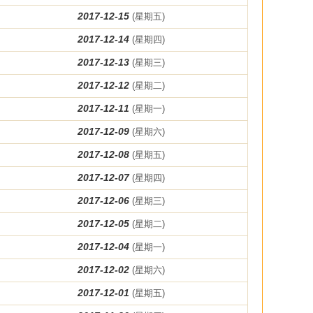
2017-12-15
(星期五)
2017-12-14
(星期四)
2017-12-13
(星期三)
2017-12-12
(星期二)
2017-12-11
(星期一)
2017-12-09
(星期六)
2017-12-08
(星期五)
2017-12-07
(星期四)
2017-12-06
(星期三)
2017-12-05
(星期二)
2017-12-04
(星期一)
2017-12-02
(星期六)
2017-12-01
(星期五)