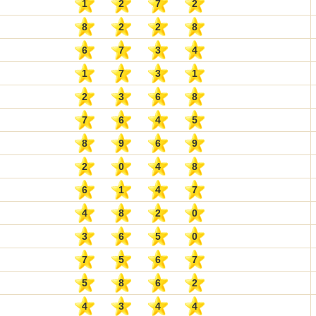
1
2
7
2
8
2
2
8
6
7
3
4
1
7
3
1
2
3
6
8
7
6
4
5
8
9
6
9
2
0
4
8
6
1
4
7
4
8
2
0
3
6
5
0
7
5
6
7
5
8
6
2
4
3
4
4