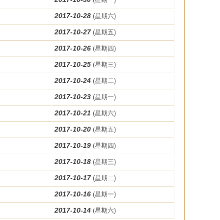
2017-10-28
(星期六)
2017-10-27
(星期五)
2017-10-26
(星期四)
2017-10-25
(星期三)
2017-10-24
(星期二)
2017-10-23
(星期一)
2017-10-21
(星期六)
2017-10-20
(星期五)
2017-10-19
(星期四)
2017-10-18
(星期三)
2017-10-17
(星期二)
2017-10-16
(星期一)
2017-10-14
(星期六)