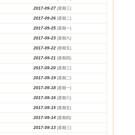
2017-09-27
(星期三)
2017-09-26
(星期二)
2017-09-25
(星期一)
2017-09-23
(星期六)
2017-09-22
(星期五)
2017-09-21
(星期四)
2017-09-20
(星期三)
2017-09-19
(星期二)
2017-09-18
(星期一)
2017-09-16
(星期六)
2017-09-15
(星期五)
2017-09-14
(星期四)
2017-09-13
(星期三)