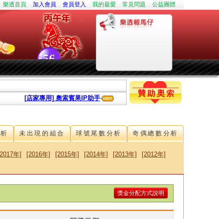
樂透首頁
加入會員
會員登入
我的最愛
常見問題
公益團體
[店家專用] 奧索賓果IP助手
分析
未出現的組合
球號尾數分析
奇偶總數分析
[2017年]
[2016年]
[2015年]
[2014年]
[2013年]
[2012年]
獎金分配方式說明