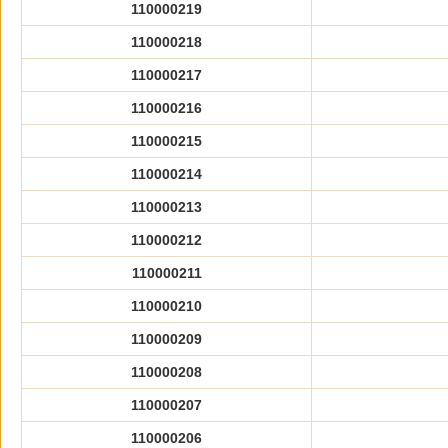
110000219
110000218
110000217
110000216
110000215
110000214
110000213
110000212
110000211
110000210
110000209
110000208
110000207
110000206