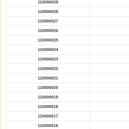
110000029
110000028
110000027
110000026
110000025
110000024
110000023
110000022
110000021
110000020
110000019
110000018
110000017
110000016