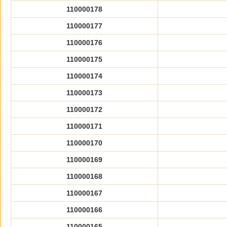
110000178
110000177
110000176
110000175
110000174
110000173
110000172
110000171
110000170
110000169
110000168
110000167
110000166
110000165