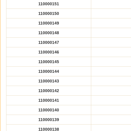
110000151
110000150
110000149
110000148
110000147
110000146
110000145
110000144
110000143
110000142
110000141
110000140
110000139
110000138