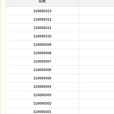
期數
110000313
110000312
110000311
110000310
110000309
110000308
110000307
110000306
110000305
110000304
110000303
110000302
110000301