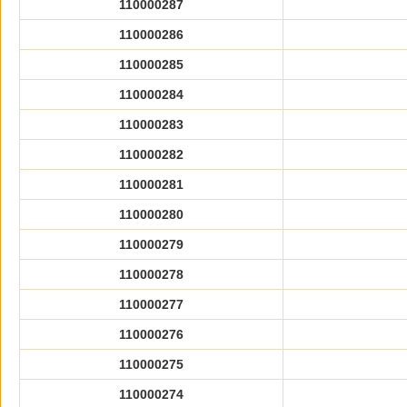
110000287
110000286
110000285
110000284
110000283
110000282
110000281
110000280
110000279
110000278
110000277
110000276
110000275
110000274