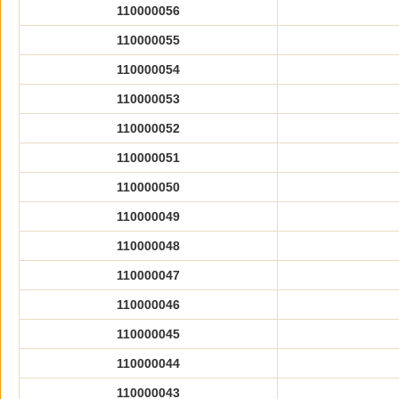
110000056
110000055
110000054
110000053
110000052
110000051
110000050
110000049
110000048
110000047
110000046
110000045
110000044
110000043