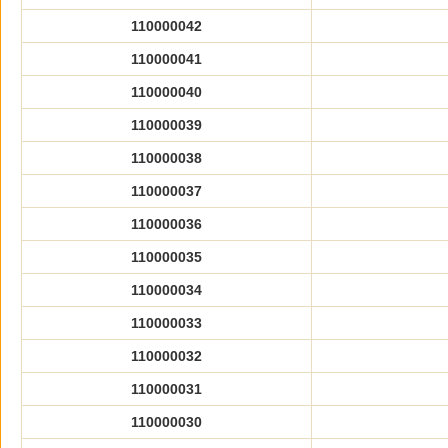
110000042
110000041
110000040
110000039
110000038
110000037
110000036
110000035
110000034
110000033
110000032
110000031
110000030