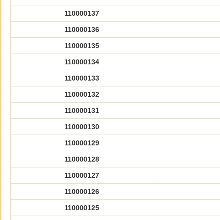
110000137
110000136
110000135
110000134
110000133
110000132
110000131
110000130
110000129
110000128
110000127
110000126
110000125