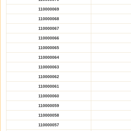
110000069
110000068
110000067
110000066
110000065
110000064
110000063
110000062
110000061
110000060
110000059
110000058
110000057