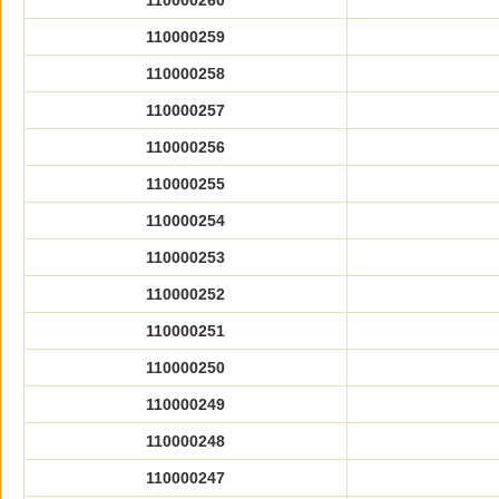
110000260
110000259
110000258
110000257
110000256
110000255
110000254
110000253
110000252
110000251
110000250
110000249
110000248
110000247