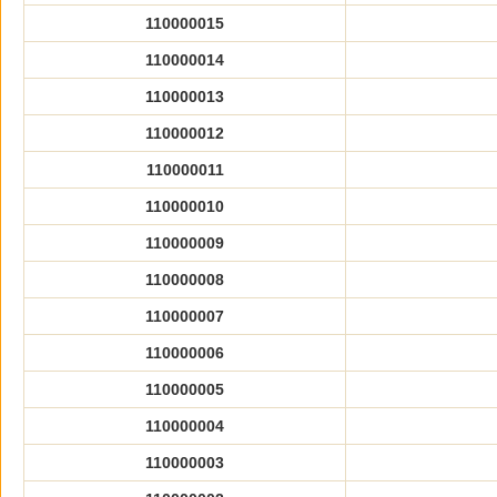
110000015
110000014
110000013
110000012
110000011
110000010
110000009
110000008
110000007
110000006
110000005
110000004
110000003