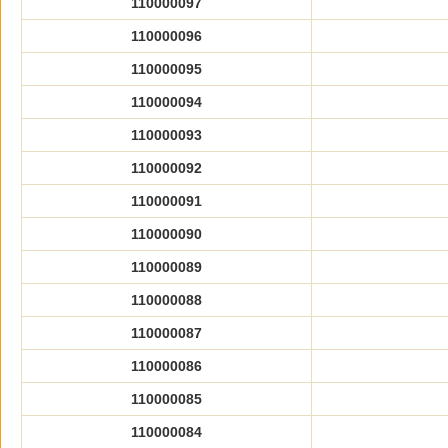
110000097
110000096
110000095
110000094
110000093
110000092
110000091
110000090
110000089
110000088
110000087
110000086
110000085
110000084