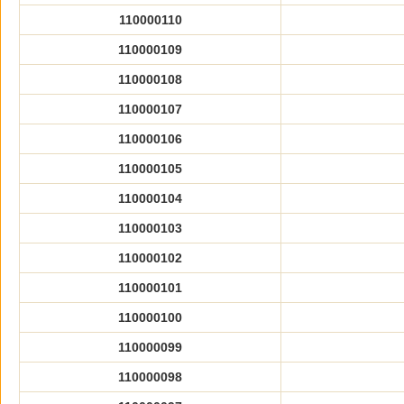
110000110
110000109
110000108
110000107
110000106
110000105
110000104
110000103
110000102
110000101
110000100
110000099
110000098