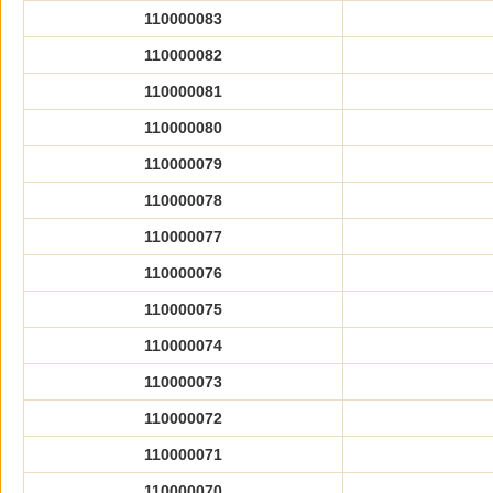
110000083
110000082
110000081
110000080
110000079
110000078
110000077
110000076
110000075
110000074
110000073
110000072
110000071
110000070