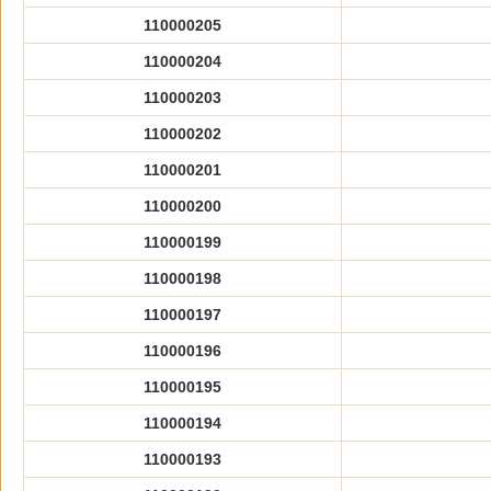
110000205
110000204
110000203
110000202
110000201
110000200
110000199
110000198
110000197
110000196
110000195
110000194
110000193