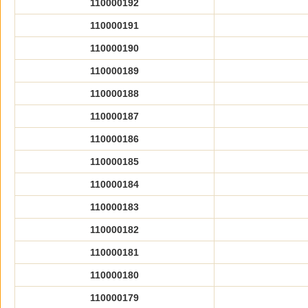
110000192
110000191
110000190
110000189
110000188
110000187
110000186
110000185
110000184
110000183
110000182
110000181
110000180
110000179