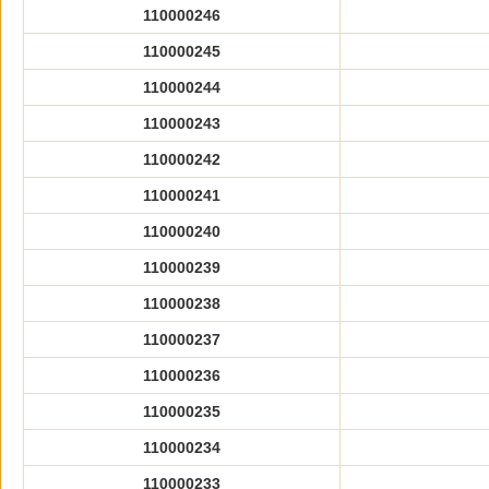
110000246
110000245
110000244
110000243
110000242
110000241
110000240
110000239
110000238
110000237
110000236
110000235
110000234
110000233