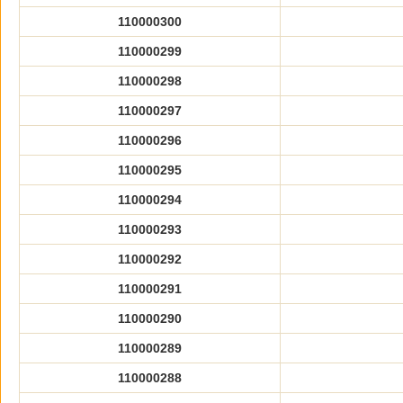
110000300
110000299
110000298
110000297
110000296
110000295
110000294
110000293
110000292
110000291
110000290
110000289
110000288