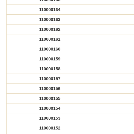
110000164
110000163
110000162
110000161
110000160
110000159
110000158
110000157
110000156
110000155
110000154
110000153
110000152