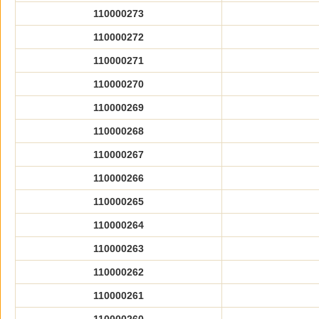
110000273
110000272
110000271
110000270
110000269
110000268
110000267
110000266
110000265
110000264
110000263
110000262
110000261