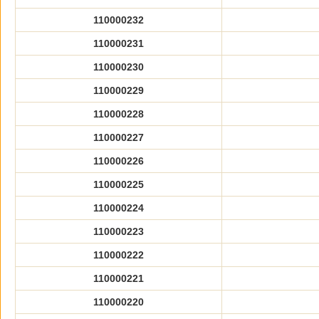
110000232
110000231
110000230
110000229
110000228
110000227
110000226
110000225
110000224
110000223
110000222
110000221
110000220