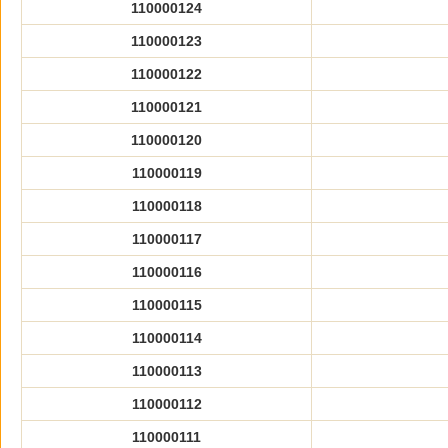
110000124
110000123
110000122
110000121
110000120
110000119
110000118
110000117
110000116
110000115
110000114
110000113
110000112
110000111