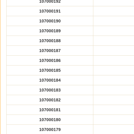
107000192
107000191
107000190
107000189
107000188
107000187
107000186
107000185
107000184
107000183
107000182
107000181
107000180
107000179