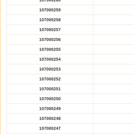
107000260
107000259
107000258
107000257
107000256
107000255
107000254
107000253
107000252
107000251
107000250
107000249
107000248
107000247