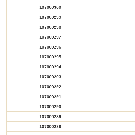
107000300
107000299
107000298
107000297
107000296
107000295
107000294
107000293
107000292
107000291
107000290
107000289
107000288