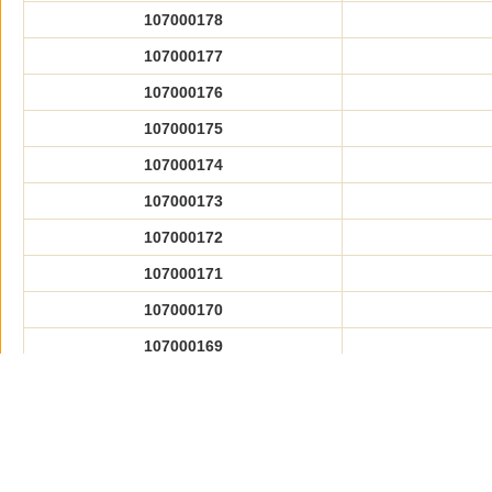
107000178
107000177
107000176
107000175
107000174
107000173
107000172
107000171
107000170
107000169
107000168
107000167
107000166
107000165