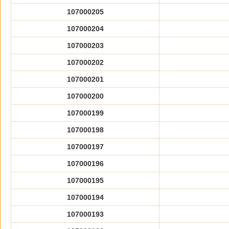
107000205
107000204
107000203
107000202
107000201
107000200
107000199
107000198
107000197
107000196
107000195
107000194
107000193