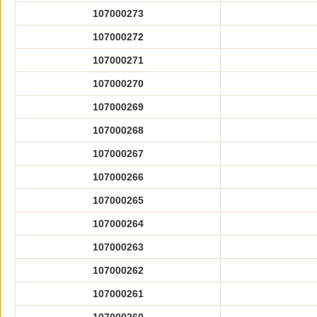
107000273
107000272
107000271
107000270
107000269
107000268
107000267
107000266
107000265
107000264
107000263
107000262
107000261