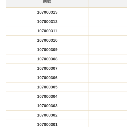
期數
107000313
107000312
107000311
107000310
107000309
107000308
107000307
107000306
107000305
107000304
107000303
107000302
107000301