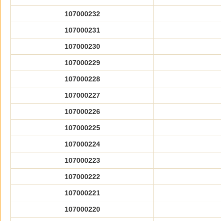
107000232
107000231
107000230
107000229
107000228
107000227
107000226
107000225
107000224
107000223
107000222
107000221
107000220