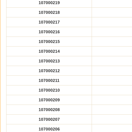
107000219
107000218
107000217
107000216
107000215
107000214
107000213
107000212
107000211
107000210
107000209
107000208
107000207
107000206