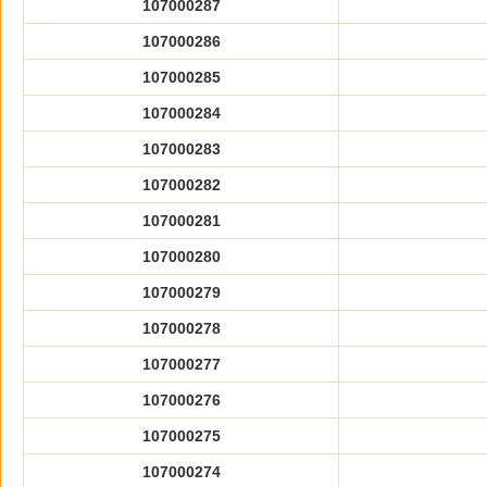
107000287
107000286
107000285
107000284
107000283
107000282
107000281
107000280
107000279
107000278
107000277
107000276
107000275
107000274