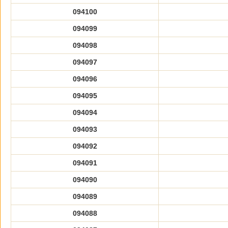
094100
094099
094098
094097
094096
094095
094094
094093
094092
094091
094090
094089
094088