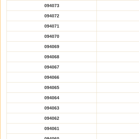
094073
094072
094071
094070
094069
094068
094067
094066
094065
094064
094063
094062
094061
094060