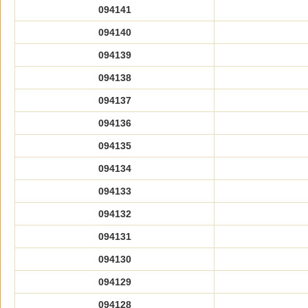
094141
094140
094139
094138
094137
094136
094135
094134
094133
094132
094131
094130
094129
094128