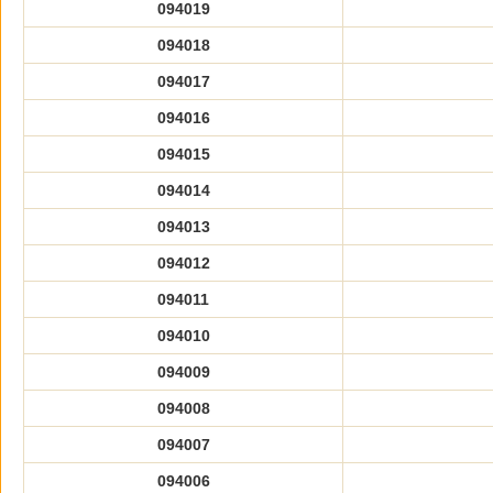
094019
094018
094017
094016
094015
094014
094013
094012
094011
094010
094009
094008
094007
094006