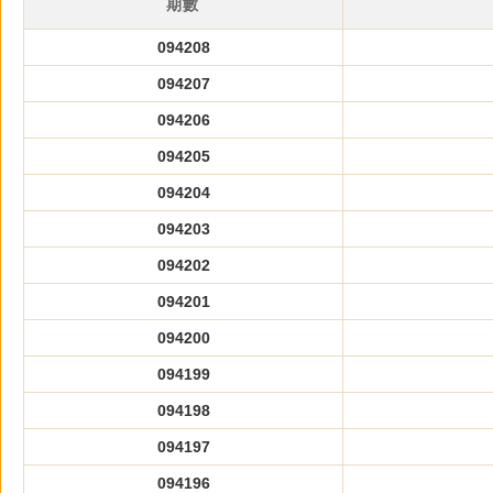
期數
094208
094207
094206
094205
094204
094203
094202
094201
094200
094199
094198
094197
094196