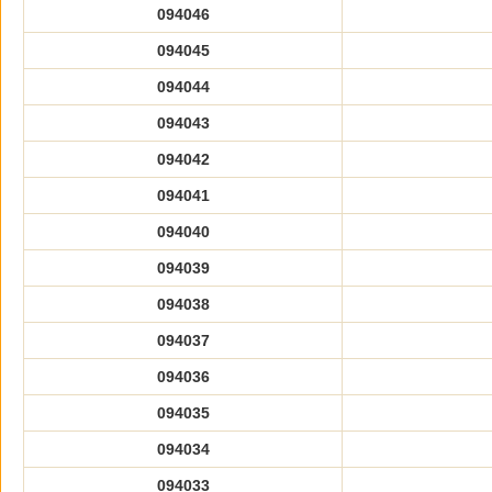
094046
094045
094044
094043
094042
094041
094040
094039
094038
094037
094036
094035
094034
094033