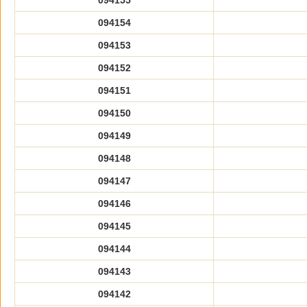
094155
094154
094153
094152
094151
094150
094149
094148
094147
094146
094145
094144
094143
094142