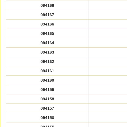
094168
094167
094166
094165
094164
094163
094162
094161
094160
094159
094158
094157
094156