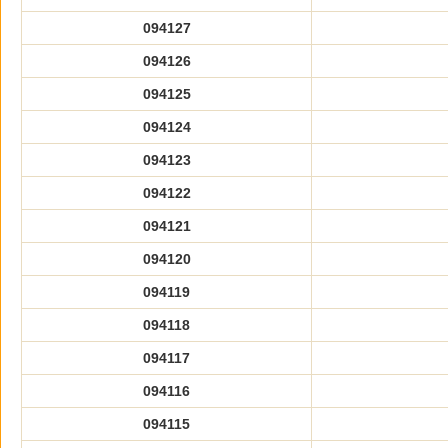
094127
094126
094125
094124
094123
094122
094121
094120
094119
094118
094117
094116
094115