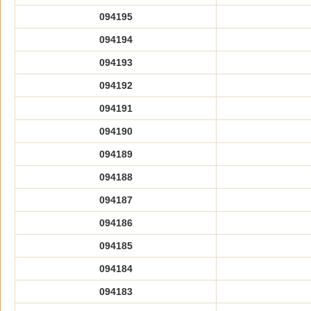
094195
094194
094193
094192
094191
094190
094189
094188
094187
094186
094185
094184
094183