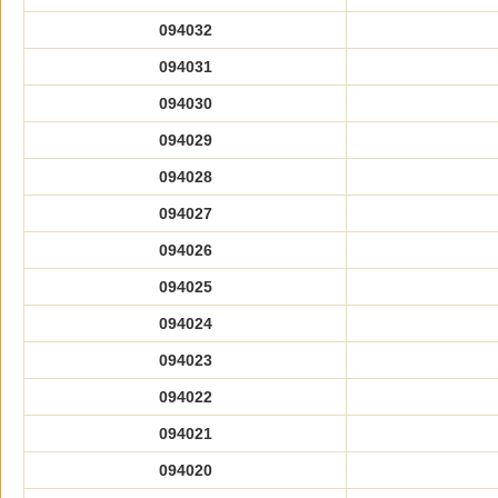
094032
094031
094030
094029
094028
094027
094026
094025
094024
094023
094022
094021
094020