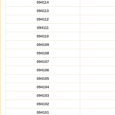
094114
094113
094112
094111
094110
094109
094108
094107
094106
094105
094104
094103
094102
094101