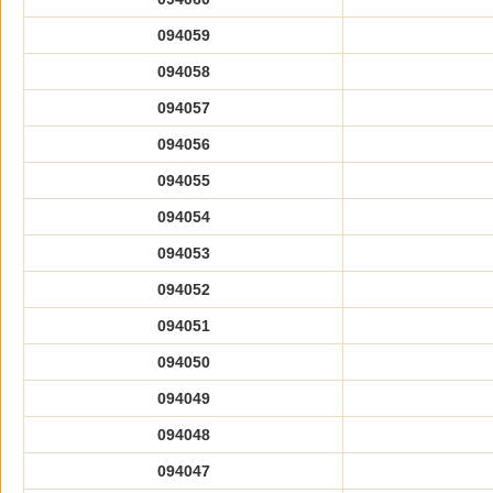
094059
094058
094057
094056
094055
094054
094053
094052
094051
094050
094049
094048
094047