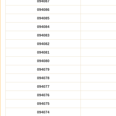
094087
094086
094085
094084
094083
094082
094081
094080
094079
094078
094077
094076
094075
094074