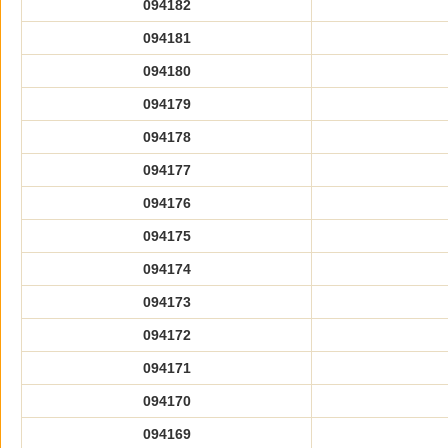
094182
094181
094180
094179
094178
094177
094176
094175
094174
094173
094172
094171
094170
094169