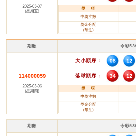
2025-03-07
獎 項
(星期五)
中獎注數
獎金分配
(每注)
期數
今彩5
08
12
大小順序：
114000059
34
12
落球順序：
2025-03-06
獎 項
(星期四)
中獎注數
獎金分配
(每注)
期數
今彩5