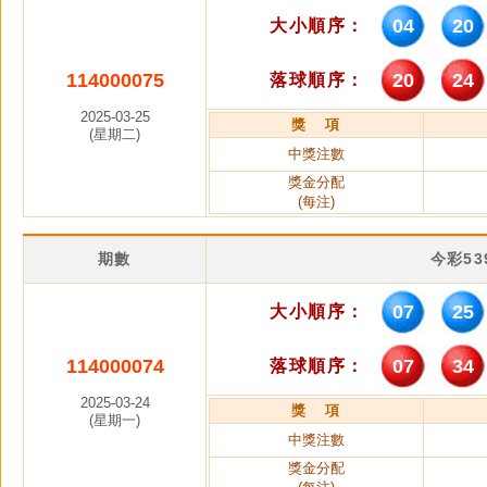
04
20
大小順序：
114000075
20
24
落球順序：
2025-03-25
獎 項
(星期二)
中獎注數
獎金分配
(每注)
期數
今彩5
07
25
大小順序：
114000074
07
34
落球順序：
2025-03-24
獎 項
(星期一)
中獎注數
獎金分配