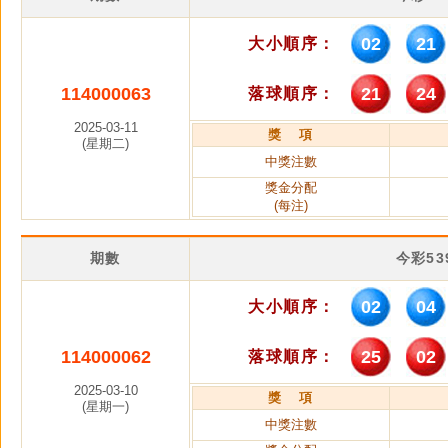
02
21
大小順序：
114000063
21
24
落球順序：
2025-03-11
獎 項
(星期二)
中獎注數
獎金分配
(每注)
期數
今彩5
02
04
大小順序：
114000062
25
02
落球順序：
2025-03-10
獎 項
(星期一)
中獎注數