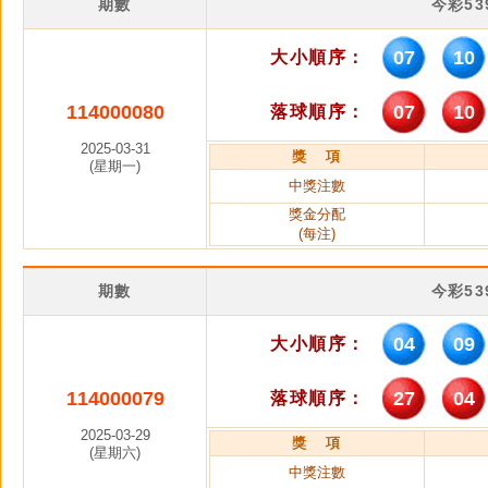
期數
今彩5
07
10
大小順序：
114000080
07
10
落球順序：
2025-03-31
獎 項
(星期一)
中獎注數
獎金分配
(每注)
期數
今彩5
04
09
大小順序：
114000079
27
04
落球順序：
2025-03-29
獎 項
(星期六)
中獎注數