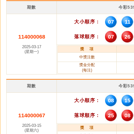
期數
今彩5
07
11
大小順序：
114000068
07
26
落球順序：
2025-03-17
獎 項
(星期一)
中獎注數
獎金分配
(每注)
期數
今彩5
08
15
大小順序：
114000067
25
08
落球順序：
2025-03-15
獎 項
(星期六)