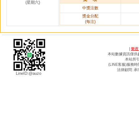
(星期六)
中獎注數
獎金分配
(每注)
|
樂透
本站數據資訊僅供
本站所
(LINE客服)服務時間
法律顧問: 承
LineID:@auzo