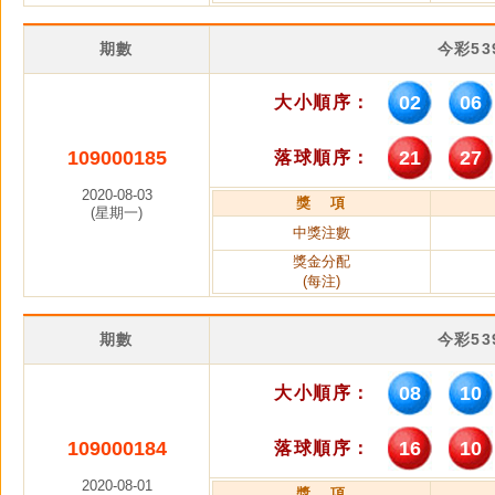
期數
今彩5
02
06
大小順序：
109000185
21
27
落球順序：
2020-08-03
獎 項
(星期一)
中獎注數
獎金分配
(每注)
期數
今彩5
08
10
大小順序：
109000184
16
10
落球順序：
2020-08-01
獎 項