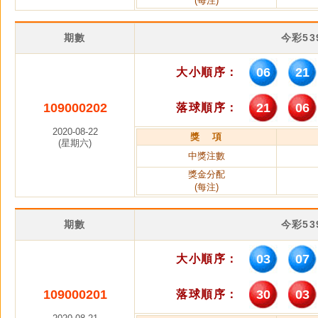
(每注)
期數
今彩5
06
21
大小順序：
109000202
21
06
落球順序：
2020-08-22
獎 項
(星期六)
中獎注數
獎金分配
(每注)
期數
今彩5
03
07
大小順序：
109000201
30
03
落球順序：