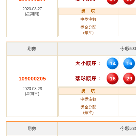
2020-08-27
獎 項
(星期四)
中獎注數
獎金分配
(每注)
期數
今彩5
14
16
大小順序：
109000205
16
29
落球順序：
2020-08-26
獎 項
(星期三)
中獎注數
獎金分配
(每注)
期數
今彩5