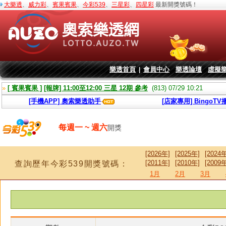
大樂透
、
威力彩
、
賓果賓果
、
今彩539
、
三星彩
、
四星彩
最新開獎號碼！
樂透首頁
會員中心
樂透論壇
虛擬
|
»
[ 賓果賓果 ]
[報牌] 11:00至12:00 三星 12期 參考
(813) 07/29 10:21
»
[ 今彩539 ]
[報牌] 參考
(813) 07/29 10:04
[手機APP] 奧索樂透助手
[店家專用] BingoT
每週一 ~ 週六
開獎
[2026年]
[2025年]
[2024年
[2011年]
[2010年]
[2009年
查詢歷年今彩539開獎號碼：
1月
2月
3月