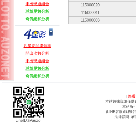
未出現過組合
115000020
球號尾數分析
115000011
奇偶總和分析
115000003
四星彩開獎號碼
開出次數分析
未出現過組合
球號尾數分析
奇偶總和分析
|
樂透
本站數據資訊僅供
本站所
(LINE客服)服務時間
法律顧問: 承
LineID:@auzo