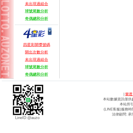
未出現過組合
球號尾數分析
奇偶總和分析
四星彩開獎號碼
開出次數分析
未出現過組合
球號尾數分析
奇偶總和分析
|
樂透
本站數據資訊僅供
本站所
(LINE客服)服務時間
法律顧問: 承
LineID:@auzo