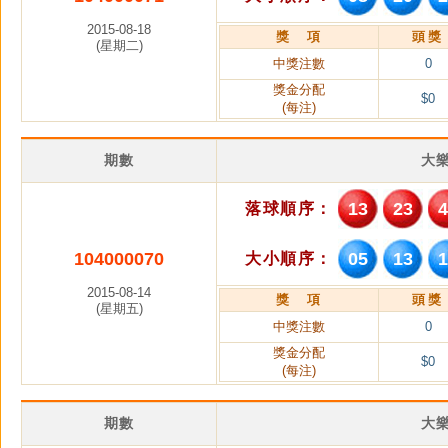
2015-08-18
獎 項
頭獎
(星期二)
中獎注數
0
獎金分配
$0
(每注)
期數
大
13
23
4
落球順序：
104000070
05
13
1
大小順序：
2015-08-14
獎 項
頭獎
(星期五)
中獎注數
0
獎金分配
$0
(每注)
期數
大