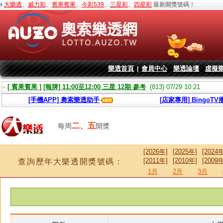
大樂透
、
威力彩
、
賓果賓果
、
今彩539
、
三星彩
、
四星彩
最新開獎號碼！
樂透首頁
會員中心
樂透論壇
虛擬
|
»
[ 賓果賓果 ]
[報牌] 11:00至12:00 三星 12期 參考
(813) 07/29 10:21
[手機APP] 奧索樂透助手
[店家專用] BingoT
二、五
每周
開獎
[2026年]
[2025年]
[2024年
[2011年]
[2010年]
[2009年
查詢歷年大樂透開獎號碼：
1月
2月
3月