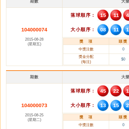
期數
大
15
11
4
落球順序：
104000074
08
11
1
大小順序：
2015-08-28
獎 項
頭獎
(星期五)
中獎注數
0
獎金分配
$0
(每注)
期數
大
45
22
1
落球順序：
104000073
13
15
2
大小順序：
2015-08-25
獎 項
頭獎
(星期二)
中獎注數
0