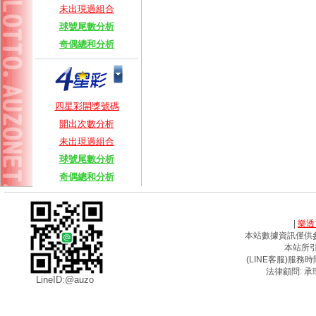
未出現過組合
球號尾數分析
奇偶總和分析
四星彩開獎號碼
開出次數分析
未出現過組合
球號尾數分析
奇偶總和分析
|
樂透
本站數據資訊僅供
本站所
(LINE客服)服務時間
法律顧問: 承
LineID:@auzo