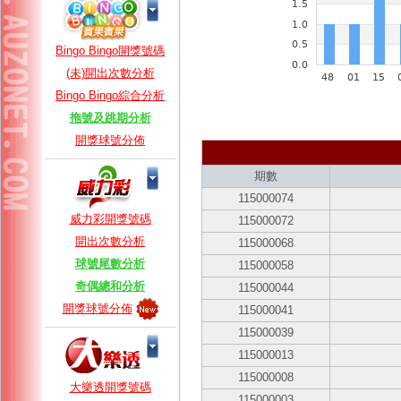
Bingo Bingo開獎號碼
(未)開出次數分析
Bingo Bingo綜合分析
拖號及跳期分析
開獎球號分佈
期數
115000074
威力彩開獎號碼
115000072
開出次數分析
115000068
球號尾數分析
115000058
奇偶總和分析
115000044
開獎球號分佈
115000041
115000039
115000013
115000008
大樂透開獎號碼
115000003