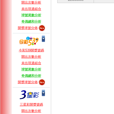
開出次數分析
未出現過組合
球號尾數分析
奇偶總和分析
開獎球號分佈
今彩539開獎號碼
開出次數分析
未出現過組合
球號尾數分析
奇偶總和分析
開獎球號分佈
三星彩開獎號碼
開出次數分析