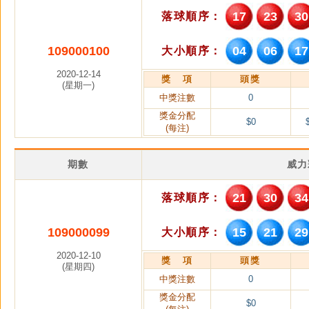
17
23
30
落球順序：
109000100
04
06
17
大小順序：
2020-12-14
獎 項
頭獎
(星期一)
中獎注數
0
獎金分配
$0
(每注)
期數
威力
21
30
34
落球順序：
109000099
15
21
29
大小順序：
2020-12-10
獎 項
頭獎
(星期四)
中獎注數
0
獎金分配
$0