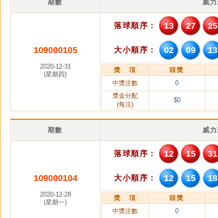
期數
威力
13
27
25
落球順序：
109000105
02
09
13
大小順序：
2020-12-31
獎 項
頭獎
(星期四)
中獎注數
0
獎金分配
$0
(每注)
期數
威力
12
15
31
落球順序：
109000104
12
15
18
大小順序：
2020-12-28
獎 項
頭獎
(星期一)
中獎注數
0