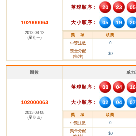
20
23
05
落球順序：
102000064
05
19
20
大小順序：
2013-08-12
獎 項
頭獎
(星期一)
中獎注數
0
獎金分配
$0
(每注)
期數
威力
08
04
16
落球順序：
102000063
02
04
07
大小順序：
2013-08-08
獎 項
頭獎
(星期四)
中獎注數
0
獎金分配
$0