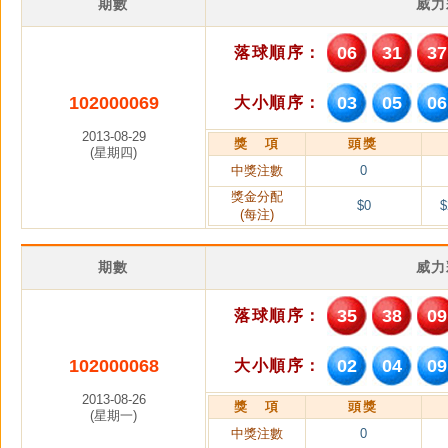
期數
威力
06
31
37
落球順序：
102000069
03
05
06
大小順序：
2013-08-29
獎 項
頭獎
(星期四)
中獎注數
0
獎金分配
$0
$
(每注)
期數
威力
35
38
09
落球順序：
102000068
02
04
09
大小順序：
2013-08-26
獎 項
頭獎
(星期一)
中獎注數
0