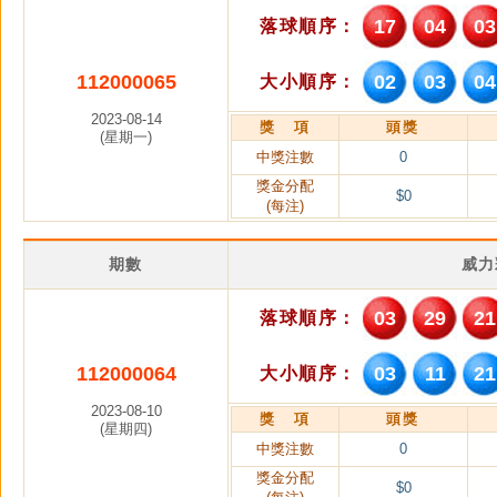
17
04
03
落球順序：
112000065
02
03
04
大小順序：
2023-08-14
獎 項
頭獎
(星期一)
中獎注數
0
獎金分配
$0
(每注)
期數
威力
03
29
21
落球順序：
112000064
03
11
21
大小順序：
2023-08-10
獎 項
頭獎
(星期四)
中獎注數
0
獎金分配
$0