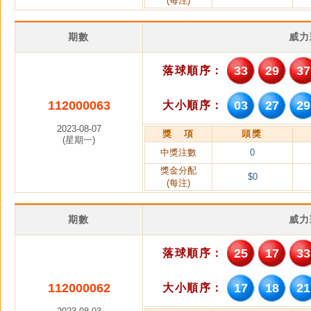
(每注)
期數
威力
33
29
37
落球順序：
112000063
03
27
29
大小順序：
2023-08-07
獎 項
頭獎
(星期一)
中獎注數
0
獎金分配
$0
(每注)
期數
威力
25
17
33
落球順序：
112000062
17
18
21
大小順序：