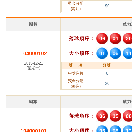
獎金分配
$0
(每注)
期數
威力
06
01
20
落球順序：
104000102
01
06
11
大小順序：
2015-12-21
獎 項
頭獎
(星期一)
中獎注數
0
獎金分配
$0
(每注)
期數
威力
06
15
08
落球順序：
104000101
06
08
13
大小順序：