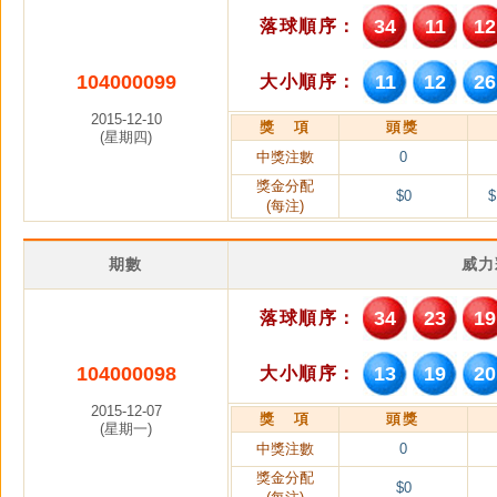
34
11
12
落球順序：
104000099
11
12
26
大小順序：
2015-12-10
獎 項
頭獎
(星期四)
中獎注數
0
獎金分配
$0
$
(每注)
期數
威力
34
23
19
落球順序：
104000098
13
19
20
大小順序：
2015-12-07
獎 項
頭獎
(星期一)
中獎注數
0
獎金分配
$0