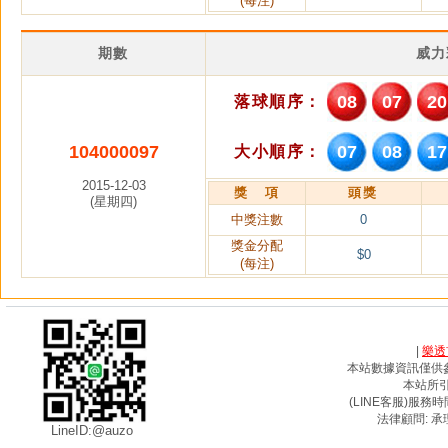
(每注)
期數
威力
08
07
20
落球順序：
104000097
07
08
17
大小順序：
2015-12-03
獎 項
頭獎
(星期四)
中獎注數
0
獎金分配
$0
(每注)
|
樂透
本站數據資訊僅供
本站所
(LINE客服)服務時間
法律顧問: 承
LineID:@auzo