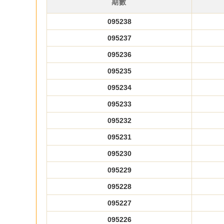
期數
095238
095237
095236
095235
095234
095233
095232
095231
095230
095229
095228
095227
095226