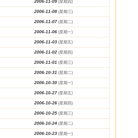
2006-11-09
(星期四)
2006-11-08
(星期三)
2006-11-07
(星期二)
2006-11-06
(星期一)
2006-11-03
(星期五)
2006-11-02
(星期四)
2006-11-01
(星期三)
2006-10-31
(星期二)
2006-10-30
(星期一)
2006-10-27
(星期五)
2006-10-26
(星期四)
2006-10-25
(星期三)
2006-10-24
(星期二)
2006-10-23
(星期一)