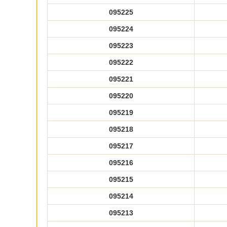
095225
095224
095223
095222
095221
095220
095219
095218
095217
095216
095215
095214
095213