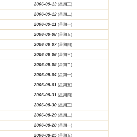
2006-09-13
(星期三)
2006-09-12
(星期二)
2006-09-11
(星期一)
2006-09-08
(星期五)
2006-09-07
(星期四)
2006-09-06
(星期三)
2006-09-05
(星期二)
2006-09-04
(星期一)
2006-09-01
(星期五)
2006-08-31
(星期四)
2006-08-30
(星期三)
2006-08-29
(星期二)
2006-08-28
(星期一)
2006-08-25
(星期五)