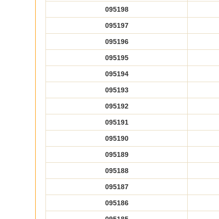
095198
095197
095196
095195
095194
095193
095192
095191
095190
095189
095188
095187
095186