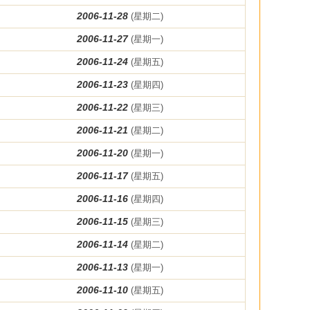
2006-11-28
(星期二)
2006-11-27
(星期一)
2006-11-24
(星期五)
2006-11-23
(星期四)
2006-11-22
(星期三)
2006-11-21
(星期二)
2006-11-20
(星期一)
2006-11-17
(星期五)
2006-11-16
(星期四)
2006-11-15
(星期三)
2006-11-14
(星期二)
2006-11-13
(星期一)
2006-11-10
(星期五)