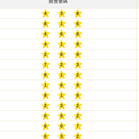
開獎號碼
4
3
8
8
1
6
4
6
8
4
1
9
2
8
9
7
2
3
8
1
2
1
6
9
8
1
9
2
3
2
0
5
2
6
0
7
0
3
2