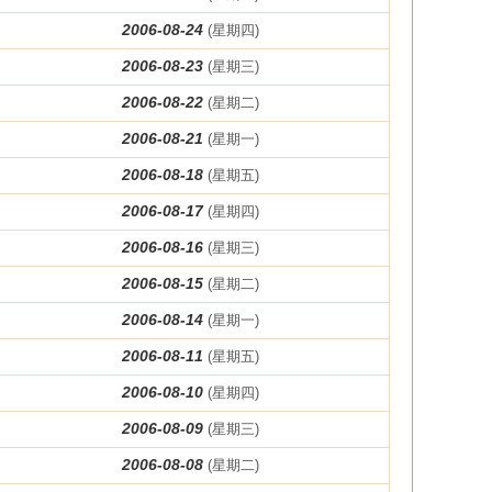
2006-08-24
(星期四)
2006-08-23
(星期三)
2006-08-22
(星期二)
2006-08-21
(星期一)
2006-08-18
(星期五)
2006-08-17
(星期四)
2006-08-16
(星期三)
2006-08-15
(星期二)
2006-08-14
(星期一)
2006-08-11
(星期五)
2006-08-10
(星期四)
2006-08-09
(星期三)
2006-08-08
(星期二)