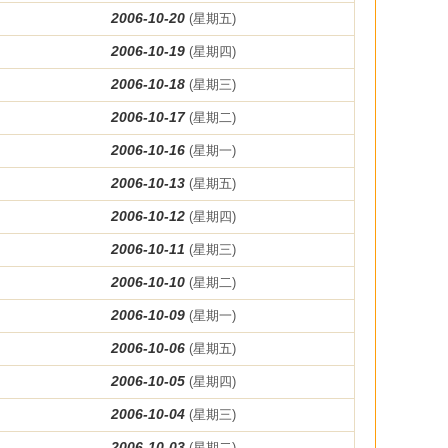
2006-10-20
(星期五)
2006-10-19
(星期四)
2006-10-18
(星期三)
2006-10-17
(星期二)
2006-10-16
(星期一)
2006-10-13
(星期五)
2006-10-12
(星期四)
2006-10-11
(星期三)
2006-10-10
(星期二)
2006-10-09
(星期一)
2006-10-06
(星期五)
2006-10-05
(星期四)
2006-10-04
(星期三)
2006-10-03
(星期二)