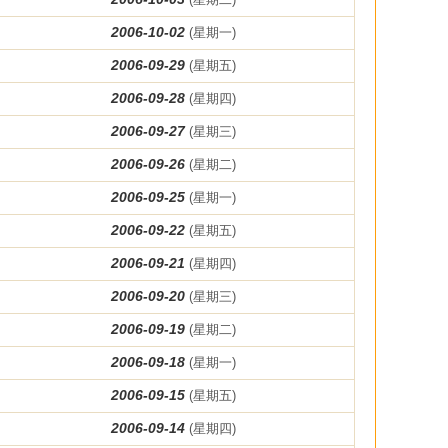
2006-10-02
(星期一)
2006-09-29
(星期五)
2006-09-28
(星期四)
2006-09-27
(星期三)
2006-09-26
(星期二)
2006-09-25
(星期一)
2006-09-22
(星期五)
2006-09-21
(星期四)
2006-09-20
(星期三)
2006-09-19
(星期二)
2006-09-18
(星期一)
2006-09-15
(星期五)
2006-09-14
(星期四)