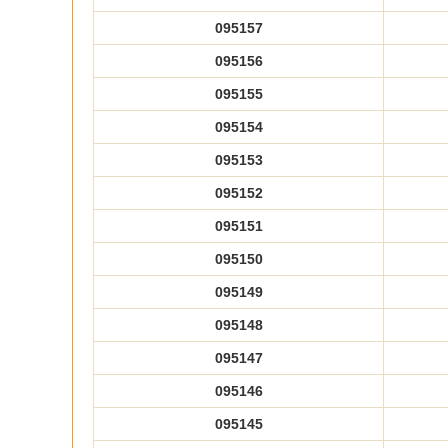
095157
095156
095155
095154
095153
095152
095151
095150
095149
095148
095147
095146
095145