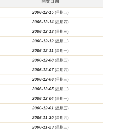
開獎日期
2006-12-15
(星期五)
2006-12-14
(星期四)
2006-12-13
(星期三)
2006-12-12
(星期二)
2006-12-11
(星期一)
2006-12-08
(星期五)
2006-12-07
(星期四)
2006-12-06
(星期三)
2006-12-05
(星期二)
2006-12-04
(星期一)
2006-12-01
(星期五)
2006-11-30
(星期四)
2006-11-29
(星期三)