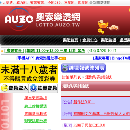
大樂透
、
威力彩
、
賓果賓果
、
今彩539
、
三星彩
、
四星彩
最新開獎號碼！
樂透首頁
會員中心
樂透論壇
虛擬
|
»
[ 賓果賓果 ]
[報牌] 11:00至12:00 三星 12期 參考
(813) 07/29 10:21
[手機APP] 奧索樂透助手
[店家專用] BingoT
討論版列表
»
運動彩券討論版
運動彩券討論版
奧索樂透論壇
[公告]
新作法0.0"...
線上虛擬樂透
電腦選號程式
[公告]
有關刪文的基準...再報告給大大們知
球號跳期分析
[足球]
老頭子與菜巴巴0.0