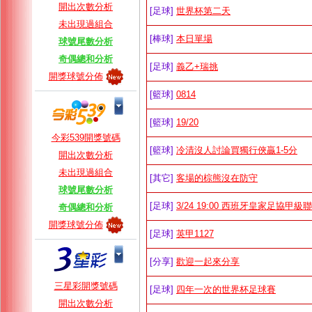
開出次數分析
[足球]
世界杯第二天
未出現過組合
[棒球]
本日單場
球號尾數分析
奇偶總和分析
[足球]
義乙+瑞挑
開獎球號分佈
[籃球]
0814
[籃球]
19/20
今彩539開獎號碼
[籃球]
冷清沒人討論買獨行俠贏1-5分
開出次數分析
未出現過組合
[其它]
客場的棕熊沒在防守
球號尾數分析
[足球]
3/24 19:00 西班牙皇家足協甲級
奇偶總和分析
開獎球號分佈
[足球]
英甲1127
[分享]
歡迎一起來分享
三星彩開獎號碼
[足球]
四年一次的世界杯足球賽
開出次數分析