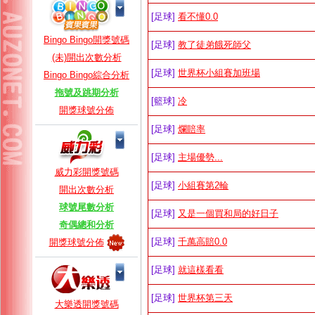
[足球]
看不懂0.0
Bingo Bingo開獎號碼
[足球]
教了徒弟餓死師父
(未)開出次數分析
[足球]
世界杯小組賽加班場
Bingo Bingo綜合分析
拖號及跳期分析
[籃球]
冷
開獎球號分佈
[足球]
爛賠率
[足球]
主場優勢...
威力彩開獎號碼
[足球]
小組賽第2輪
開出次數分析
球號尾數分析
[足球]
又是一個買和局的好日子
奇偶總和分析
[足球]
千萬高賠0.0
開獎球號分佈
[足球]
就這樣看看
[足球]
世界杯第三天
大樂透開獎號碼