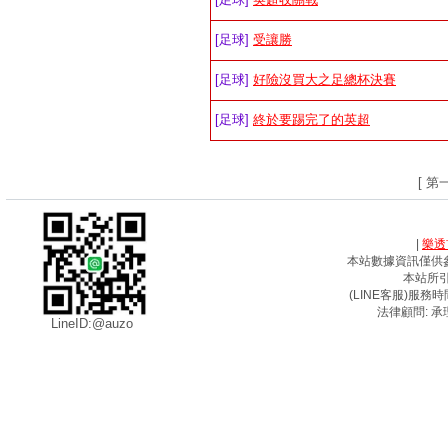
[足球]
受讓勝
[足球]
好險沒買大之足總杯決賽
[足球]
終於要踢完了的英超
[ 第
|
樂透
本站數據資訊僅供
本站所
(LINE客服)服務時間
法律顧問: 承
LineID:@auzo