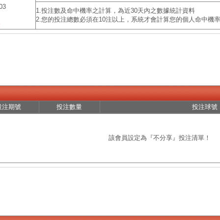
03
1.投注數及命中機率之計算，為近30天內之數據統計資料
2.您的投注總數必須在10注以上，系統才會計算您的個人命中機
證
投注期號
投注數量
投注球號
該會員設定為『不分享』投注清單！