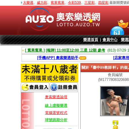
大樂透
、
威力彩
、
賓果賓果
、
今彩539
、
三星彩
、
四星彩
最新開獎號
樂透首頁
會員中心
樂透
|
»
[ 賓果賓果 ]
[報牌] 11:00至12:00 三星 12期 參考
(813) 07/29 
[手機APP] 奧索樂透助手
[店家專用
關於『臺中89教師 軒』的個
會員編號
(M1777808320698
奧索樂透論壇
線上虛擬樂透
電腦選號程式
球號跳期分析