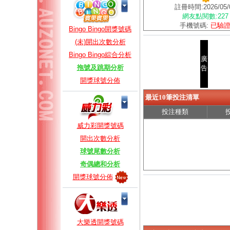
註冊時間:2026/05/
網友點閱數:227
手機號碼:
已驗
Bingo Bingo開獎號碼
(未)開出次數分析
Bingo Bingo綜合分析
廣
拖號及跳期分析
告
開獎球號分佈
最近10筆投注清單
投注種類
威力彩開獎號碼
開出次數分析
球號尾數分析
奇偶總和分析
開獎球號分佈
大樂透開獎號碼