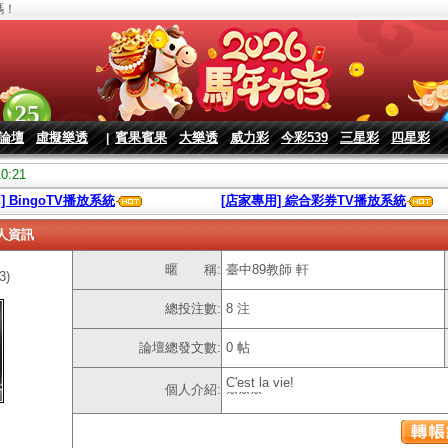
碼！
論壇
虛擬樂透
賓果賓果
大樂透
威力彩
今彩539
三星彩
四星彩
|
10:21
] BingoTV播放系統
[店家專用] 綜合彩券TV播放系統
人資訊
暱 稱:
臺中89教師 軒
3)
總投注數:
8 注
論壇總發文數:
0 帖
C'est la vie!
個人介紹:
ˊˇˋˊˇˋˊˇˋ