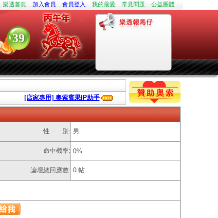
樂透首頁
加入會員
會員登入
我的最愛
常見問題
公益團體
[店家專用] 奧索賓果IP助手
性 別:
男
命中機率:
0%
論壇總回應數:
0 帖