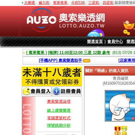
大樂透
、
威力彩
、
賓果賓果
、
今彩539
、
三星彩
、
四星彩
最新開獎號
樂透首頁
會員中心
樂透
|
»
[ 賓果賓果 ]
[報牌] 11:00至12:00 三星 12期 參考
(813) 07/29 
[手機APP] 奧索樂透助手
[店家專用
關於『兩維』的個人資訊
會員編號
(M1609701626354
奧索樂透論壇
線上虛擬樂透
電腦選號程式
球號跳期分析