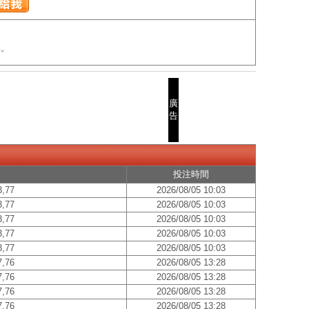
率。
廣
告
投注時間
3,77
2026/08/05 10:03
3,77
2026/08/05 10:03
3,77
2026/08/05 10:03
3,77
2026/08/05 10:03
3,77
2026/08/05 10:03
7,76
2026/08/05 13:28
7,76
2026/08/05 13:28
7,76
2026/08/05 13:28
7,76
2026/08/05 13:28