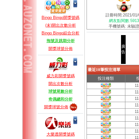
註冊時間:2021/01/
Bingo Bingo開獎號碼
網友點閱數:5913
(未)開出次數分析
手機號碼: 未驗
Bingo Bingo綜合分析
拖號及跳期分析
廣
開獎球號分佈
告
最近10筆投注清單
威力彩開獎號碼
投注種類
開出次數分析
11
球號尾數分析
11
11
奇偶總和分析
11
開獎球號分佈
11
11
11
11
大樂透開獎號碼
11