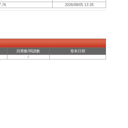
7,76
2026/08/05 13:28
回應數/閱讀數
發表日期
/