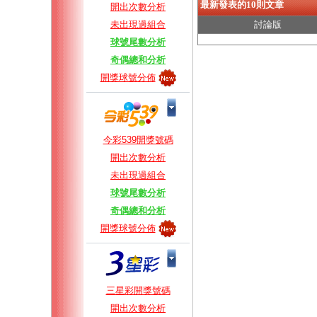
最新發表的10則文章
開出次數分析
未出現過組合
討論版
球號尾數分析
奇偶總和分析
開獎球號分佈
今彩539開獎號碼
開出次數分析
未出現過組合
球號尾數分析
奇偶總和分析
開獎球號分佈
三星彩開獎號碼
開出次數分析