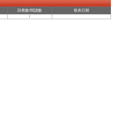
回應數/閱讀數
發表日期
/