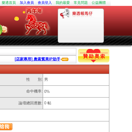
樂透首頁
加入會員
會員登入
我的最愛
常見問題
公益團體
[店家專用] 奧索賓果IP助手
性 別:
男
命中機率:
0%
論壇總回應數:
0 帖