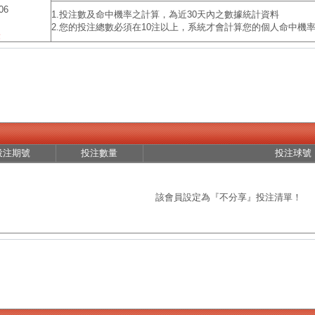
06
1.投注數及命中機率之計算，為近30天內之數據統計資料
2.您的投注總數必須在10注以上，系統才會計算您的個人命中機
證
投注期號
投注數量
投注球號
該會員設定為『不分享』投注清單！