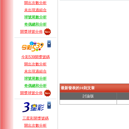
開出次數分析
未出現過組合
球號尾數分析
奇偶總和分析
開獎球號分佈
今彩539開獎號碼
開出次數分析
未出現過組合
球號尾數分析
奇偶總和分析
最新發表的10則文章
開獎球號分佈
討論版
三星彩開獎號碼
開出次數分析