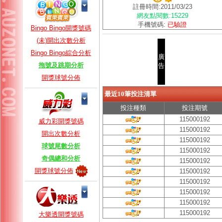
註冊時間:2011/03/23
網友點閱數:15229
手機號碼:
已驗證
Bingo Bingo開獎號碼
(未)開出次數分析
Bingo Bingo綜合分析
廣
拖號及跳期分析
告
開獎球號分佈
最近10筆投注清單
投注種類
投注期號
115000192
威力彩開獎號碼
115000192
開出次數分析
115000192
球號尾數分析
115000192
奇偶總和分析
115000192
開獎球號分佈
115000192
115000192
115000192
115000192
115000192
大樂透開獎號碼