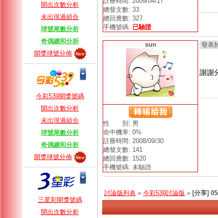
註冊時間: 2009/04/17
開出次數分析
總發文數: 33
未出現過組合
總回應數: 327
手機號碼:
已驗證
球號尾數分析
奇偶總和分析
sun
發表於 2
開獎球號分佈
謝謝
今彩539開獎號碼
開出次數分析
未出現過組合
性 別: 男
命中機率: 0%
球號尾數分析
註冊時間: 2008/09/30
奇偶總和分析
總發文數: 141
開獎球號分佈
總回應數: 1520
手機號碼: 未驗證
討論版列表
»
今彩539討論版
»
[分享] 0
三星彩開獎號碼
開出次數分析