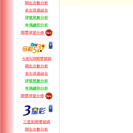
開出次數分析
未出現過組合
球號尾數分析
奇偶總和分析
開獎球號分佈
今彩539開獎號碼
開出次數分析
未出現過組合
球號尾數分析
奇偶總和分析
開獎球號分佈
三星彩開獎號碼
開出次數分析