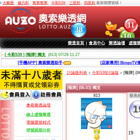
大樂透
、
威力彩
、
賓果賓果
、
今彩539
、
三星彩
、
四星彩
最新開獎號碼！
樂透首頁
會員中心
樂透論壇
虛擬
|
»
[ 今彩539 ]
[報牌] 獨支
(813) 07/29 11:27
[手機APP] 奧索樂透助手
[店家專用] BingoT
討論版列表
»
今彩539討論版
»
[報牌] (0
[報牌] (06-03) 獨支
813
發表於 2
奧索樂透論壇
1
線上虛擬樂透
電腦選號程式
球號跳期分析
19