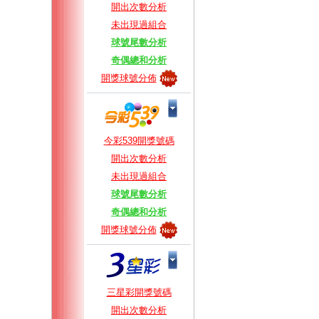
開出次數分析
未出現過組合
球號尾數分析
奇偶總和分析
開獎球號分佈
今彩539開獎號碼
開出次數分析
未出現過組合
球號尾數分析
奇偶總和分析
開獎球號分佈
三星彩開獎號碼
開出次數分析