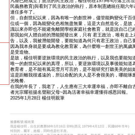
凡塵已經成立了憲法的民主政治，楊佳明在1979年4月落土出
民義務教育)與看到了民主政治的執行，原本制憲總統任期六年
連任多年了。
但，自創世紀以來，因為有唯一的創世神，儘管能夠變化千百
位或一個，因為能變化色相無盡無量，這是大自然造化，是故
識以來亦即也不能避免離開學校家庭社會教育，就是說自己已
那我如何人體自經的潛能開發出來，只有 君王政治，唯有走
告，以及，我被潛能開發，要能知道為何只有君王政治，自己
因為我本身就是要成為教化教育家，為什麼唯一創世王的萬歲
是受造物。
是故，楊佳明要逆旅環境的民主政治的執行，以及我也要能知
唯一的創世紀以來的真理，所以，要逆旅環境以及事後能知道
教育者，是不能有風花雪月可言的，是不能研究打聽美美的姑
這是距離我很遙遠的，所以命配的夫人是不會很美的，哪能琢
光晚餐.
在我的年長了，我老了，人生應有三大幸運幸福，亦即不離自古
者光宗耀祖揚名聲顯父母~因為活著幸福幸運懂得感恩回報。
2025年1月28日 楊佳明親筆
臉書帳號:楊術業
我是楊佳明，出生於農曆68年3月16日 卯時(西元 1979年4月12日，民國68年羊年)
特別的，屬羊，姓楊，同時也是牡羊座。