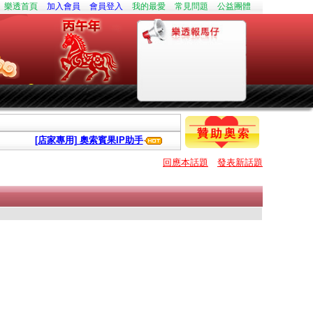
樂透首頁
加入會員
會員登入
我的最愛
常見問題
公益團體
[店家專用] 奧索賓果IP助手
回應本話題
發表新話題