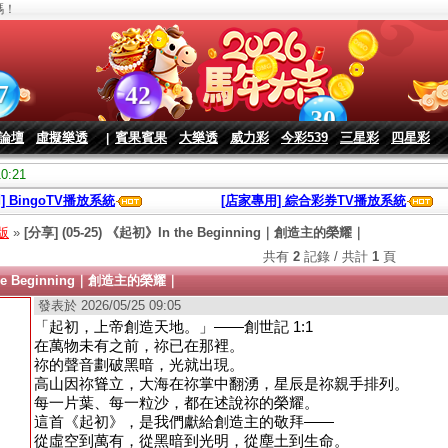
碼！
論壇
虛擬樂透
賓果賓果
大樂透
威力彩
今彩539
三星彩
四星彩
|
10:21
] BingoTV播放系統
[店家專用] 綜合彩券TV播放系統
版
»
[分享] (05-25) 《起初》In the Beginning｜創造主的榮耀｜
共有
2
記錄 / 共計
1
頁
 the Beginning｜創造主的榮耀｜
發表於 2026/05/25 09:05
「起初，上帝創造天地。」——創世記 1:1
在萬物未有之前，祢已在那裡。
祢的聲音劃破黑暗，光就出現。
高山因祢聳立，大海在祢掌中翻湧，星辰是祢親手排列。
每一片葉、每一粒沙，都在述說祢的榮耀。
這首《起初》，是我們獻給創造主的敬拜——
從虛空到萬有，從黑暗到光明，從塵土到生命。