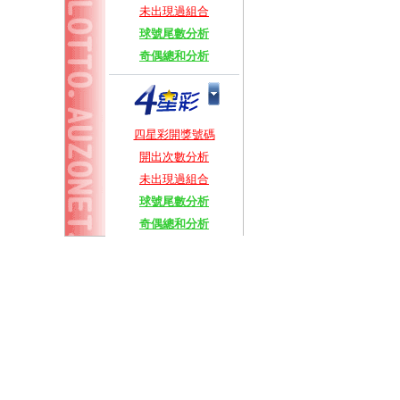
未出現過組合
球號尾數分析
奇偶總和分析
四星彩開獎號碼
開出次數分析
未出現過組合
球號尾數分析
奇偶總和分析