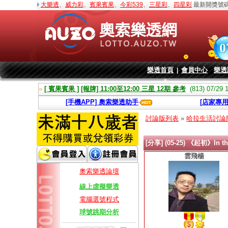
大樂透
、
威力彩
、
賓果賓果
、
今彩539
、
三星彩
、
四星彩
最新開獎號
樂透首頁
會員中心
樂透
|
»
[ 賓果賓果 ]
[報牌] 11:00至12:00 三星 12期 參考
(813) 07/29 
[手機APP] 奧索樂透助手
[店家專用
討論版列表
»
哈拉生活討論
[分享] (05-25) 《起初》In
雲飛楊
奧索樂透論壇
線上虛擬樂透
電腦選號程式
球號跳期分析