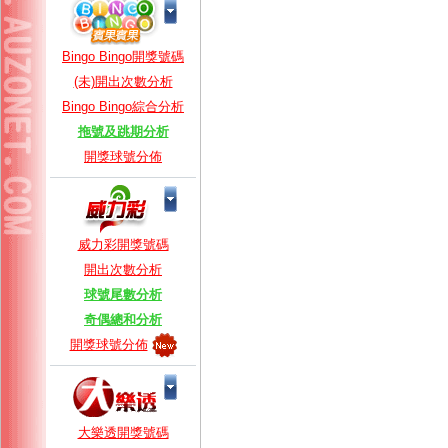
Bingo Bingo開獎號碼
(未)開出次數分析
Bingo Bingo綜合分析
拖號及跳期分析
開獎球號分佈
威力彩開獎號碼
開出次數分析
球號尾數分析
奇偶總和分析
開獎球號分佈
大樂透開獎號碼