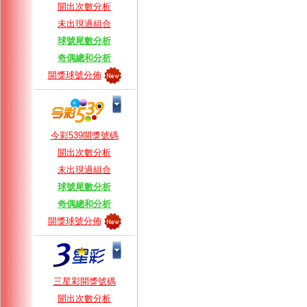
開出次數分析
未出現過組合
球號尾數分析
奇偶總和分析
開獎球號分佈
今彩539開獎號碼
開出次數分析
未出現過組合
球號尾數分析
奇偶總和分析
開獎球號分佈
三星彩開獎號碼
開出次數分析