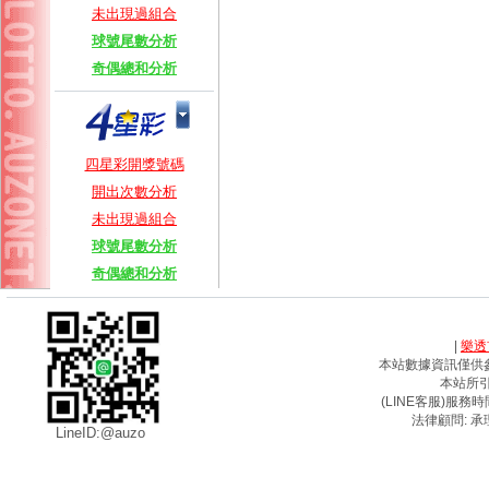
未出現過組合
球號尾數分析
奇偶總和分析
四星彩開獎號碼
開出次數分析
未出現過組合
球號尾數分析
奇偶總和分析
|
樂透
本站數據資訊僅供
本站所
(LINE客服)服務時間
法律顧問: 承
LineID:@auzo