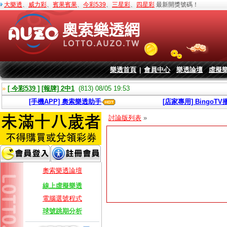
大樂透
、
威力彩
、
賓果賓果
、
今彩539
、
三星彩
、
四星彩
最新開獎號碼！
樂透首頁
會員中心
樂透論壇
虛擬
|
»
[ 今彩539 ]
[報牌] 2中1
(813) 08/05 19:53
[手機APP] 奧索樂透助手
[店家專用] BingoT
討論版列表
»
奧索樂透論壇
線上虛擬樂透
電腦選號程式
球號跳期分析