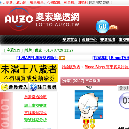
大樂透
、
威力彩
、
賓果賓果
、
今彩539
、
三星彩
、
四星彩
最新開獎號碼！
樂透首頁
會員中心
樂透論壇
虛擬
|
»
[ 今彩539 ]
[報牌] 獨支
(813) 07/29 11:27
[手機APP] 奧索樂透助手
[店家專用] BingoT
討論版列表
»
Bingo Bingo 賓果賓果討
[分享] (02-17) 三星報牌
792
發表於 2
奧索樂透論壇
0
線上虛擬樂透
電腦選號程式
球號跳期分析