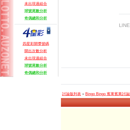
未出現過組合
球號尾數分析
奇偶總和分析
LIN
四星彩開獎號碼
開出次數分析
未出現過組合
球號尾數分析
奇偶總和分析
討論版列表
»
Bingo Bingo 賓果賓果討