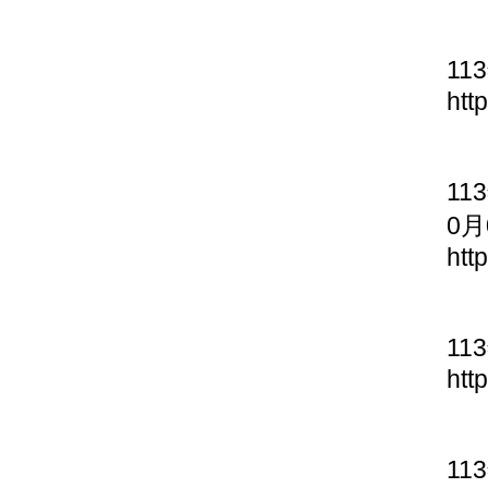
11
htt
11
0月
htt
11
htt
11