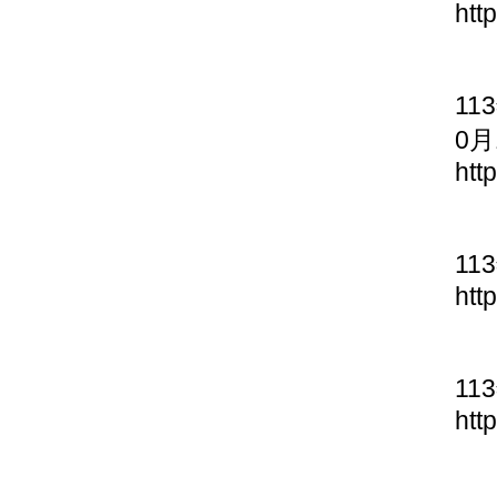
htt
11
0月
htt
11
htt
11
htt