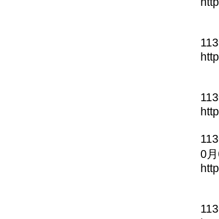
htt
11
htt
11
htt
11
0月
htt
11