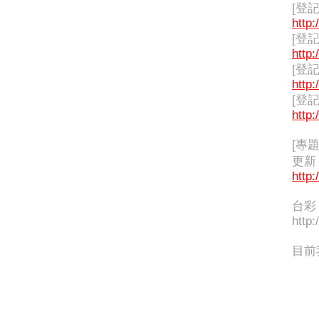
[登
http:
[登
http:
[登
http:
[登
http:
[專
更新
http:
台彩
http:
目前