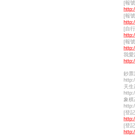
[報
http:
[報
http:
[自
http:
[報
http:
我愛
http:
鈔票
http:
天生贏
http:
象棋高
http:
[登
http:
[登
http: