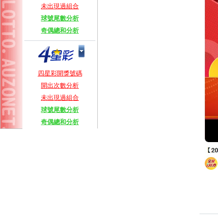
未出現過組合
球號尾數分析
奇偶總和分析
四星彩開獎號碼
開出次數分析
未出現過組合
球號尾數分析
奇偶總和分析