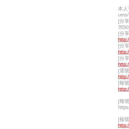
本人刊
ums/
[分享
3550
[分享
http:
[分享
http:
[分享
http:
[選
http:
[報
http:
[報號
https
[報
http: