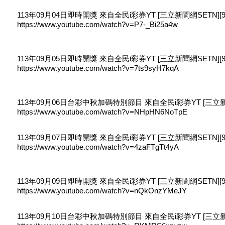
113年09月04日即時開獎 來自全民i彩券YT [三立新聞網SETN][
https://www.youtube.com/watch?v=P7-_Bi25a4w
113年09月05日即時開獎 來自全民i彩券YT [三立新聞網SETN][
https://www.youtube.com/watch?v=7ts9syH7kqA
113年09月06日台彩中秋加碼特別節目 來自全民i彩券YT [三立新聞
https://www.youtube.com/watch?v=NHpHN6NoTpE
113年09月07日即時開獎 來自全民i彩券YT [三立新聞網SETN][
https://www.youtube.com/watch?v=4zaFTgTt4yA
113年09月09日即時開獎 來自全民i彩券YT [三立新聞網SETN][
https://www.youtube.com/watch?v=nQkOnzYMeJY
113年09月10日台彩中秋加碼特別節目 來自全民i彩券YT [三立新聞