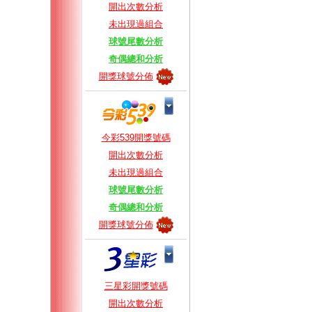
開出次數分析
未出現過組合
球號尾數分析
奇偶總和分析
開獎球號分佈
今彩539開獎號碼
開出次數分析
未出現過組合
球號尾數分析
奇偶總和分析
開獎球號分佈
三星彩開獎號碼
開出次數分析