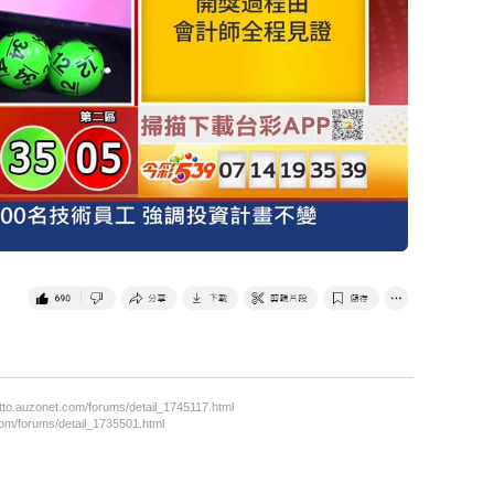
net.com/forums/detail_1745117.html
orums/detail_1735501.html