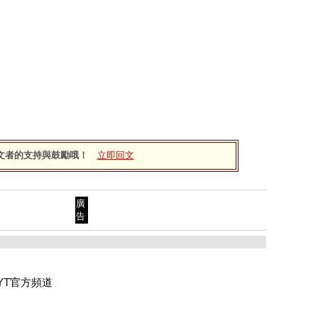
發文者的支持與鼓勵哦！
立即回文
廣
告
YT官方頻道