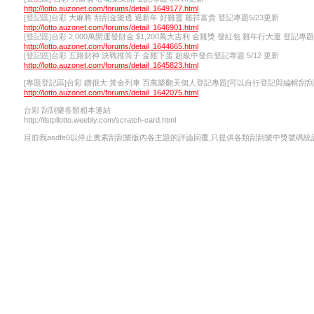
http://lotto.auzonet.com/forums/detail_1649177.html
[登記區]台彩 大麻將 刮刮金樂透 過新年 好雞靈 雞祥富貴 登記專題5/23更新
http://lotto.auzonet.com/forums/detail_1646901.html
[登記區]台彩 2,000萬開運發財金 $1,200萬大吉利 金雞獎 發紅包 雞年行大運 登記專題5
http://lotto.auzonet.com/forums/detail_1644665.html
[登記區]台彩 五路財神 決戰推筒子 金雞下蛋 超級中發白登記專題 5/12 更新
http://lotto.auzonet.com/forums/detail_1645823.html
[專題登記區]台彩 鑽很大 黃金列車 百萬樂翻天個人登記專題[可以自行登記與編輯刮刮樂
http://lotto.auzonet.com/forums/detail_1642075.html
台彩 刮刮樂各類相本連結
http://ilstpllotto.weebly.com/scratch-card.html
目前我asdfe0以停止奧索刮刮樂版內各主題的評論回覆,只提供各類刮刮樂中獎號碼統