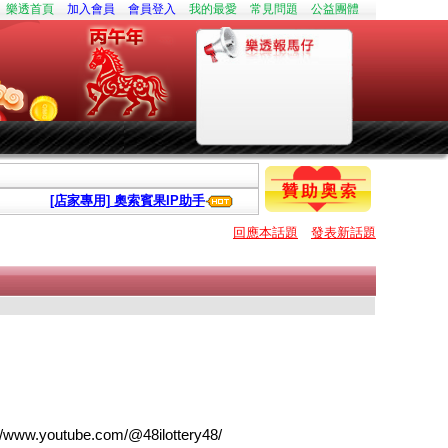
樂透首頁
加入會員
會員登入
我的最愛
常見問題
公益團體
[店家專用] 奧索賓果IP助手
回應本話題
發表新話題
outube.com/@48ilottery48/