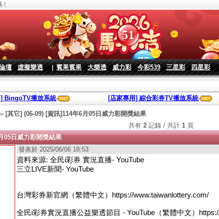
碼！
論壇
虛擬樂透
賓果賓果
大樂透
威力彩
今彩539
三星彩
四星彩
|
] BingoTV播放系統
[店家專用] 綜合彩券TV播放系統
»
[其它] (06-09) [資訊]114年6月05日威力彩開獎結果
共有
2
記錄 / 共計
1
頁
14年6月05日威力彩開獎結果
發表於 2025/06/06 18:53
資料來源: 全民i彩券 實況直播- YouTube
三立LIVE新聞- YouTube
台灣彩券新官網（繁體中文）https://www.taiwanlottery.com/
全民i彩券實況直播公益樂透節目 - YouTube（繁體中文）https://www.y