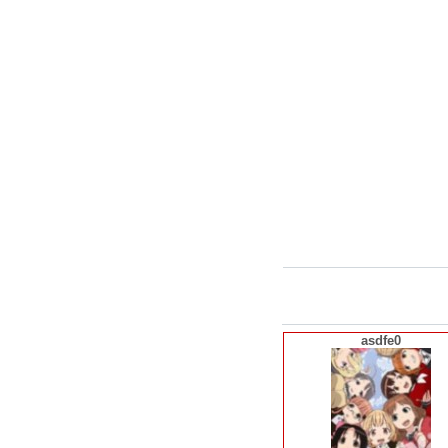
asdfe0