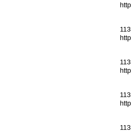
htt
11
htt
11
htt
11
htt
11