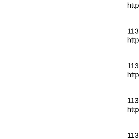
htt
11
htt
11
htt
11
htt
11