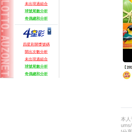
未出現過組合
球號尾數分析
奇偶總和分析
四星彩開獎號碼
開出次數分析
未出現過組合
球號尾數分析
奇偶總和分析
本人刊
ums/
[分享