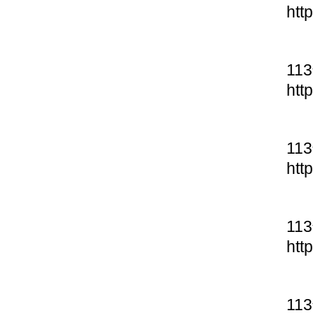
htt
11
htt
11
htt
11
htt
11