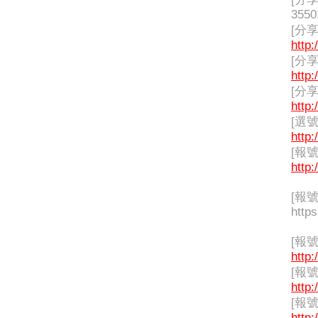
3550
[分享
http:
[分享
http:
[分享
http:
[選
http:
[報
http:
[報號
https
[報
http:
[報
http:
[報
http: