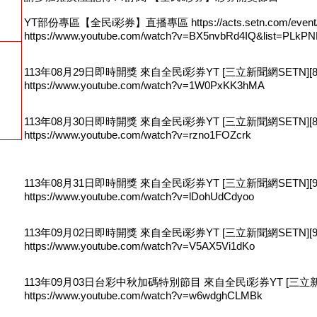
YT部份專區【全民i彩券】直播專區 https://acts.setn.com/event/ilo
https://www.youtube.com/watch?v=BX5nvbRd4IQ&list=PL
113年08月29日即時開獎 來自全民i彩券YT [三立新聞網SETN][
https://www.youtube.com/watch?v=1W0PxKK3hMA
113年08月30日即時開獎 來自全民i彩券YT [三立新聞網SETN][
https://www.youtube.com/watch?v=rzno1FOZcrk
113年08月31日即時開獎 來自全民i彩券YT [三立新聞網SETN][
https://www.youtube.com/watch?v=lDohUdCdyoo
113年09月02日即時開獎 來自全民i彩券YT [三立新聞網SETN][
https://www.youtube.com/watch?v=V5AX5Vi1dKo
113年09月03日台彩中秋加碼特別節目 來自全民i彩券YT [三立新聞
https://www.youtube.com/watch?v=w6wdghCLMBk