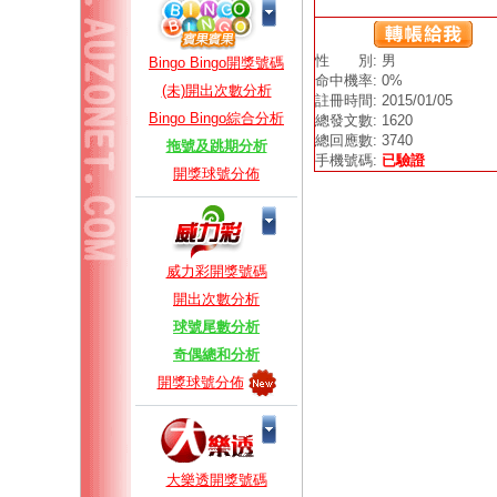
性 別: 男
Bingo Bingo開獎號碼
命中機率: 0%
(未)開出次數分析
註冊時間: 2015/01/05
Bingo Bingo綜合分析
總發文數: 1620
總回應數: 3740
拖號及跳期分析
手機號碼:
已驗證
開獎球號分佈
威力彩開獎號碼
開出次數分析
球號尾數分析
奇偶總和分析
開獎球號分佈
大樂透開獎號碼