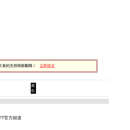
發文者的支持與鼓勵哦！
立即回文
廣
告
YT官方頻道