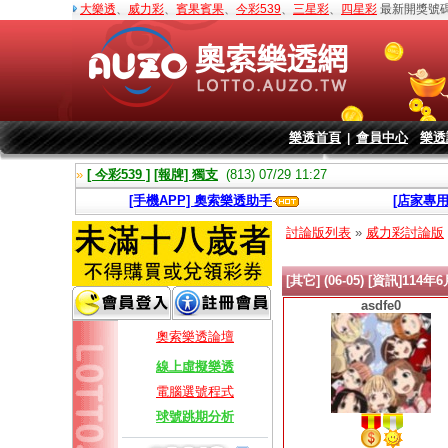
大樂透
、
威力彩
、
賓果賓果
、
今彩539
、
三星彩
、
四星彩
最新開獎號
樂透首頁
會員中心
樂透
|
»
[ 今彩539 ]
[報牌] 獨支
(813) 07/29 11:27
[手機APP] 奧索樂透助手
[店家專用
討論版列表
»
威力彩討論版
[其它] (06-05) [資訊]1
asdfe0
奧索樂透論壇
線上虛擬樂透
電腦選號程式
球號跳期分析