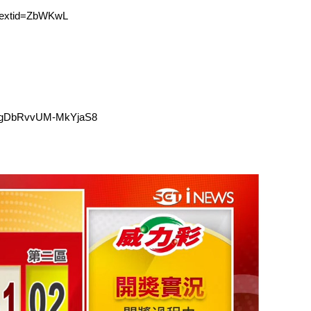
bextid=ZbWKwL
gDbRvvUM-MkYjaS8