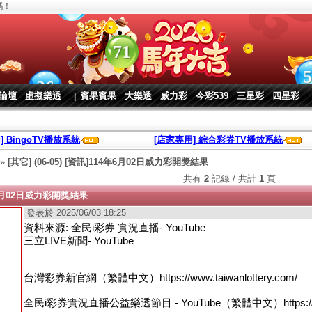
碼！
論壇
虛擬樂透
賓果賓果
大樂透
威力彩
今彩539
三星彩
四星彩
|
] BingoTV播放系統
[店家專用] 綜合彩券TV播放系統
»
[其它] (06-05) [資訊]114年6月02日威力彩開獎結果
共有
2
記錄 / 共計
1
頁
14年6月02日威力彩開獎結果
發表於 2025/06/03 18:25
資料來源: 全民i彩券 實況直播- YouTube
三立LIVE新聞- YouTube
台灣彩券新官網（繁體中文）https://www.taiwanlottery.com/
全民i彩券實況直播公益樂透節目 - YouTube（繁體中文）https://www.y