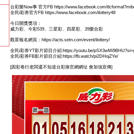
台彩樂Now事 官方FB https://www.facebook.com/tlcformal?mi
全民i彩券官方FB https://www.facebook.com/ilottery48
今日開獎獎項：
威力彩、今彩539、三星彩、四星彩、39樂合彩
觀眾報名網頁：https://acts.setn.com/event/ilottery/
全民i彩券YT影片節目介紹:https://youtu.be/pSX3wMi9BHU?si=
全民i彩券FB影片節目介紹:https://fb.watch/pi2DHojZYe/
[因彩卷行老闆還不知道台彩換官網網址 會加強宣傳]