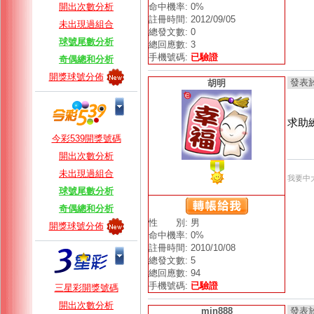
開出次數分析
命中機率: 0%
註冊時間: 2012/09/05
未出現過組合
總發文數: 0
球號尾數分析
總回應數: 3
手機號碼:
已驗證
奇偶總和分析
開獎球號分佈
發表於 2
胡明
求助
今彩539開獎號碼
開出次數分析
未出現過組合
我要中
球號尾數分析
奇偶總和分析
性 別: 男
開獎球號分佈
命中機率: 0%
註冊時間: 2010/10/08
總發文數: 5
總回應數: 94
手機號碼:
已驗證
三星彩開獎號碼
開出次數分析
min888
發表於 2